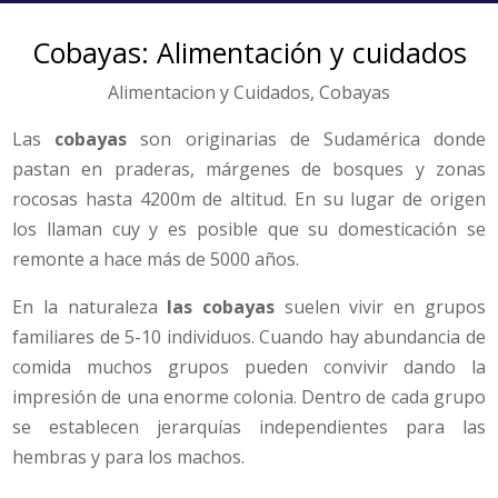
Cobayas: Alimentación y cuidados
Alimentacion y Cuidados
,
Cobayas
Las
cobayas
son originarias de Sudamérica donde
pastan en praderas, márgenes de bosques y zonas
rocosas hasta 4200m de altitud. En su lugar de origen
los llaman cuy y es posible que su domesticación se
remonte a hace más de 5000 años.
En la naturaleza
las cobayas
suelen vivir en grupos
familiares de 5-10 individuos. Cuando hay abundancia de
comida muchos grupos pueden convivir dando la
impresión de una enorme colonia. Dentro de cada grupo
se establecen jerarquías independientes para las
hembras y para los machos.