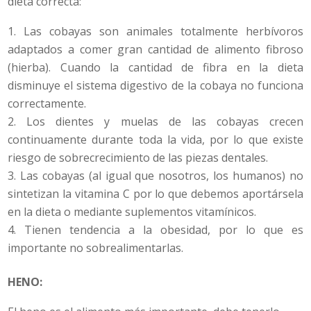
dieta correcta:
Las cobayas son animales totalmente herbívoros
adaptados a comer gran cantidad de alimento fibroso
(hierba). Cuando la cantidad de fibra en la dieta
disminuye el sistema digestivo de la cobaya no funciona
correctamente.
Los dientes y muelas de las cobayas crecen
continuamente durante toda la vida, por lo que existe
riesgo de sobrecrecimiento de las piezas dentales.
Las cobayas (al igual que nosotros, los humanos) no
sintetizan la vitamina C por lo que debemos aportársela
en la dieta o mediante suplementos vitamínicos.
Tienen tendencia a la obesidad, por lo que es
importante no sobrealimentarlas.
HENO: