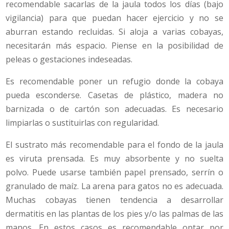
recomendable sacarlas de la jaula todos los días (bajo
vigilancia) para que puedan hacer ejercicio y no se
aburran estando recluidas. Si aloja a varias cobayas,
necesitarán más espacio. Piense en la posibilidad de
peleas o gestaciones indeseadas.
Es recomendable poner un refugio donde la cobaya
pueda esconderse. Casetas de plástico, madera no
barnizada o de cartón son adecuadas. Es necesario
limpiarlas o sustituirlas con regularidad.
El sustrato más recomendable para el fondo de la jaula
es viruta prensada. Es muy absorbente y no suelta
polvo. Puede usarse también papel prensado, serrín o
granulado de maíz. La arena para gatos no es adecuada.
Muchas cobayas tienen tendencia a desarrollar
dermatitis en las plantas de los pies y/o las palmas de las
manos. En estos casos es recomendable optar por