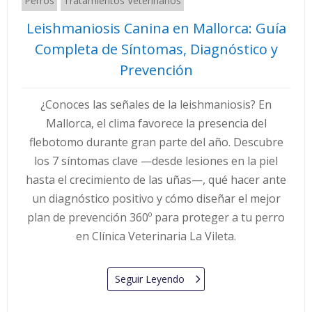
Perros
Tratamientos Veterinarios
Leishmaniosis Canina en Mallorca: Guía
Completa de Síntomas, Diagnóstico y
Prevención
¿Conoces las señales de la leishmaniosis? En
Mallorca, el clima favorece la presencia del
flebotomo durante gran parte del año. Descubre
los 7 síntomas clave —desde lesiones en la piel
hasta el crecimiento de las uñas—, qué hacer ante
un diagnóstico positivo y cómo diseñar el mejor
plan de prevención 360º para proteger a tu perro
en Clínica Veterinaria La Vileta.
Seguir Leyendo