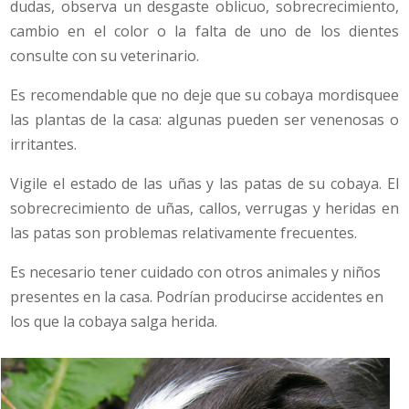
dudas, observa un desgaste oblicuo, sobrecrecimiento,
cambio en el color o la falta de uno de los dientes
consulte con su veterinario.
Es recomendable que no deje que su cobaya mordisquee
las plantas de la casa: algunas pueden ser venenosas o
irritantes.
Vigile el estado de las uñas y las patas de su cobaya. El
sobrecrecimiento de uñas, callos, verrugas y heridas en
las patas son problemas relativamente frecuentes.
Es necesario tener cuidado con otros animales y niños
presentes en la casa. Podrían producirse accidentes en
los que la cobaya salga herida.