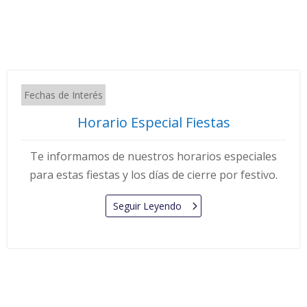
Fechas de Interés
Horario Especial Fiestas
Te informamos de nuestros horarios especiales
para estas fiestas y los días de cierre por festivo.
Seguir Leyendo