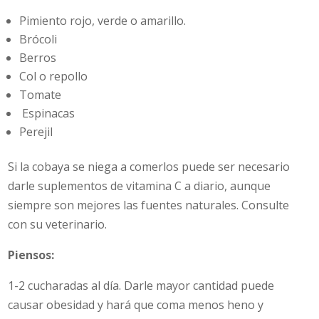
Pimiento rojo, verde o amarillo.
Brócoli
Berros
Col o repollo
Tomate
Espinacas
Perejil
Si la cobaya se niega a comerlos puede ser necesario
darle suplementos de vitamina C a diario, aunque
siempre son mejores las fuentes naturales. Consulte
con su veterinario.
Piensos:
1-2 cucharadas al día. Darle mayor cantidad puede
causar obesidad y hará que coma menos heno y