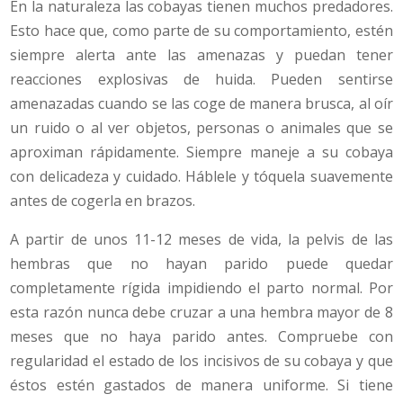
En la naturaleza las cobayas tienen muchos predadores.
Esto hace que, como parte de su comportamiento, estén
siempre alerta ante las amenazas y puedan tener
reacciones explosivas de huida. Pueden sentirse
amenazadas cuando se las coge de manera brusca, al oír
un ruido o al ver objetos, personas o animales que se
aproximan rápidamente. Siempre maneje a su cobaya
con delicadeza y cuidado. Háblele y tóquela suavemente
antes de cogerla en brazos.
A partir de unos 11-12 meses de vida, la pelvis de las
hembras que no hayan parido puede quedar
completamente rígida impidiendo el parto normal. Por
esta razón nunca debe cruzar a una hembra mayor de 8
meses que no haya parido antes. Compruebe con
regularidad el estado de los incisivos de su cobaya y que
éstos estén gastados de manera uniforme. Si tiene