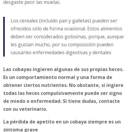
desgaste peor las muelas.
Los cereales (incluido pan y galletas) pueden ser
ofrecidos sólo de forma ocasional. Estos alimentos
deben ser considerados golosinas, porque, aunque
les gustan mucho, por su composición pueden
causarles enfermedades digestivas y dentales
Las cobayas ingieren algunas de sus propias heces.
Es un comportamiento normal y una forma de
obtener ciertos nutrientes. No obstante, si ingiere
todas las heces compulsivamente puede ser signo
de miedo o enfermedad. Si tiene dudas, contacte
con su veterinario.
La pérdida de apetito en un cobaya siempre es un
síntoma grave