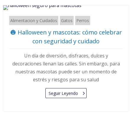
Alimentacion y Cuidados
Gatos
Perros
🎃 Halloween y mascotas: cómo celebrar
con seguridad y cuidado
Un día de diversión, disfraces, dulces y
decoraciones llenan las calles. Sin embargo, para
nuestras mascotas puede ser un momento de
estrés y riesgos para su salud
Seguir Leyendo