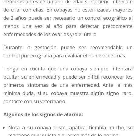
hembras antes de un año de edad si no tiene intención
de criar con ellas. En cobayas no esterilizadas mayores
de 2 años puede ser necesario un control ecográfico al
menos una vez al año para detectar precozmente
enfermedades de los ovarios y/o el útero.
Durante la gestación puede ser recomendable un
control por ecografía para evaluar el número de crías.
Tenga en cuenta que una cobaya siempre intentará
ocultar su enfermedad y puede ser difícil reconocer los
primeros síntomas de una enfermedad. Ante la más
mínima duda, si su cobaya muestra algún signo raro,
contacte con su veterinario.
Algunos de los signos de alarma:
Nota a su cobaya triste, apática, tiembla mucho, se
mantiene muy quieta o duerme más de lo normal