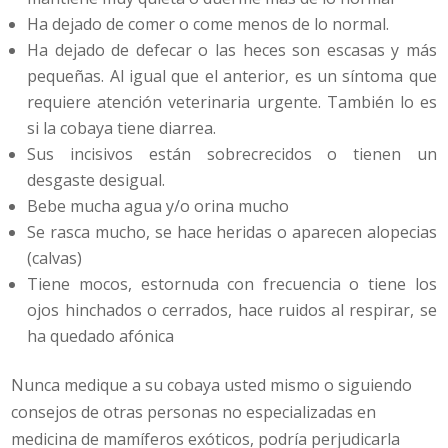
Ha dejado de comer o come menos de lo normal.
Ha dejado de defecar o las heces son escasas y más
pequeñas. Al igual que el anterior, es un síntoma que
requiere atención veterinaria urgente. También lo es
si la cobaya tiene diarrea.
Sus incisivos están sobrecrecidos o tienen un
desgaste desigual.
Bebe mucha agua y/o orina mucho
Se rasca mucho, se hace heridas o aparecen alopecias
(calvas)
Tiene mocos, estornuda con frecuencia o tiene los
ojos hinchados o cerrados, hace ruidos al respirar, se
ha quedado afónica
Nunca medique a su cobaya usted mismo o siguiendo
consejos de otras personas no especializadas en
medicina de mamíferos exóticos, podría perjudicarla