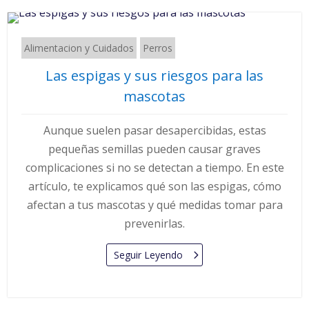
Alimentacion y Cuidados
Perros
Las espigas y sus riesgos para las
mascotas
Aunque suelen pasar desapercibidas, estas
pequeñas semillas pueden causar graves
complicaciones si no se detectan a tiempo. En este
artículo, te explicamos qué son las espigas, cómo
afectan a tus mascotas y qué medidas tomar para
prevenirlas.
Seguir Leyendo