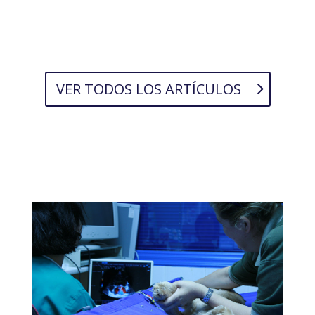
VER TODOS LOS ARTÍCULOS