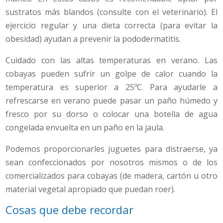
sustratos más blandos (consulte con el veterinario). El
ejercicio regular y una dieta correcta (para evitar la
obesidad) ayudan a prevenir la pododermatitis.
Cuidado con las altas temperaturas en verano. Las
cobayas pueden sufrir un golpe de calor cuando la
temperatura es superior a 25ºC. Para ayudarle a
refrescarse en verano puede pasar un paño húmedo y
fresco por su dorso o colocar una botella de agua
congelada envuelta en un paño en la jaula.
Podemos proporcionarles juguetes para distraerse, ya
sean confeccionados por nosotros mismos o de los
comercializados para cobayas (de madera, cartón u otro
material vegetal apropiado que puedan roer).
Cosas que debe recordar