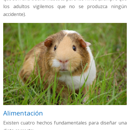
los adultos vigilemos que no se produzca ningún
accidente).
Alimentación
Existen cuatro hechos fundamentales para diseñar una