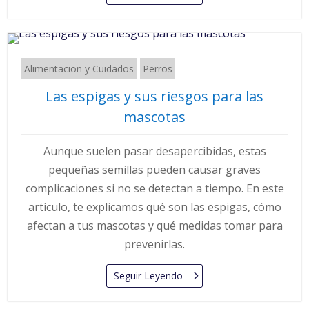
Alimentacion y Cuidados
Perros
Las espigas y sus riesgos para las
mascotas
Aunque suelen pasar desapercibidas, estas
pequeñas semillas pueden causar graves
complicaciones si no se detectan a tiempo. En este
artículo, te explicamos qué son las espigas, cómo
afectan a tus mascotas y qué medidas tomar para
prevenirlas.
Seguir Leyendo