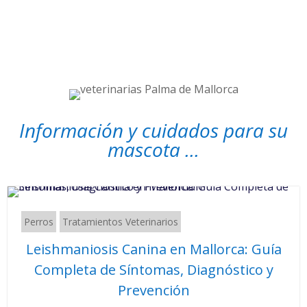
Información y cuidados para su
mascota ...
Perros
Tratamientos Veterinarios
Leishmaniosis Canina en Mallorca: Guía
Completa de Síntomas, Diagnóstico y
Prevención