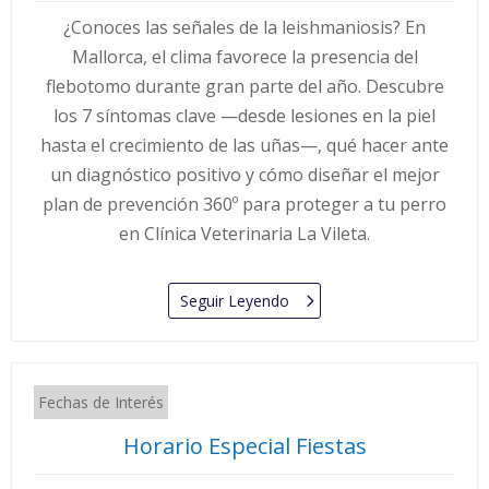
¿Conoces las señales de la leishmaniosis? En
Mallorca, el clima favorece la presencia del
flebotomo durante gran parte del año. Descubre
los 7 síntomas clave —desde lesiones en la piel
hasta el crecimiento de las uñas—, qué hacer ante
un diagnóstico positivo y cómo diseñar el mejor
plan de prevención 360º para proteger a tu perro
en Clínica Veterinaria La Vileta.
Seguir Leyendo
Fechas de Interés
Horario Especial Fiestas