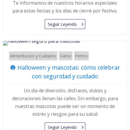
Te informamos de nuestros horarios especiales
para estas fiestas y los días de cierre por festivo.
Seguir Leyendo
Alimentacion y Cuidados
Gatos
Perros
🎃 Halloween y mascotas: cómo celebrar
con seguridad y cuidado
Un día de diversión, disfraces, dulces y
decoraciones llenan las calles. Sin embargo, para
nuestras mascotas puede ser un momento de
estrés y riesgos para su salud
Seguir Leyendo