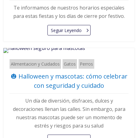
Te informamos de nuestros horarios especiales
para estas fiestas y los días de cierre por festivo.
Seguir Leyendo
Alimentacion y Cuidados
Gatos
Perros
🎃 Halloween y mascotas: cómo celebrar
con seguridad y cuidado
Un día de diversión, disfraces, dulces y
decoraciones llenan las calles. Sin embargo, para
nuestras mascotas puede ser un momento de
estrés y riesgos para su salud