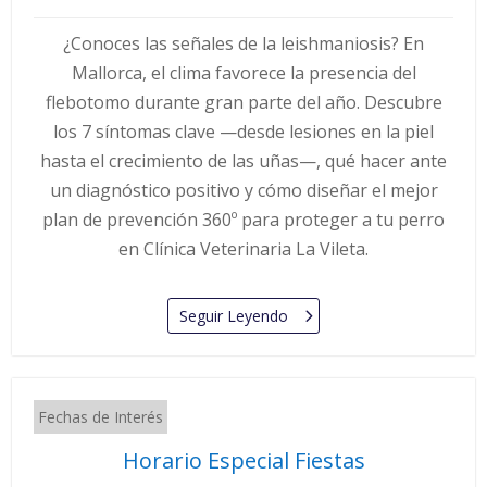
¿Conoces las señales de la leishmaniosis? En
Mallorca, el clima favorece la presencia del
flebotomo durante gran parte del año. Descubre
los 7 síntomas clave —desde lesiones en la piel
hasta el crecimiento de las uñas—, qué hacer ante
un diagnóstico positivo y cómo diseñar el mejor
plan de prevención 360º para proteger a tu perro
en Clínica Veterinaria La Vileta.
Seguir Leyendo
Fechas de Interés
Horario Especial Fiestas