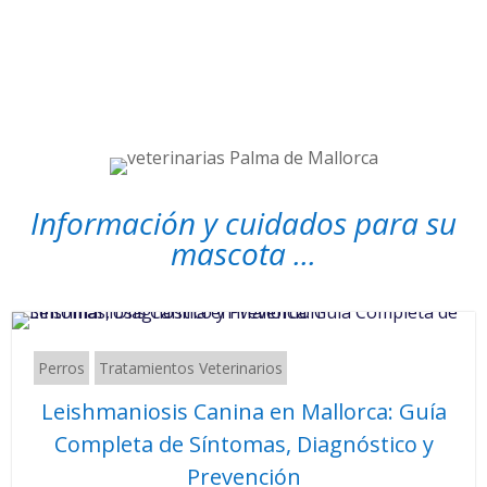
Información y cuidados para su
mascota ...
Perros
Tratamientos Veterinarios
Leishmaniosis Canina en Mallorca: Guía
Completa de Síntomas, Diagnóstico y
Prevención