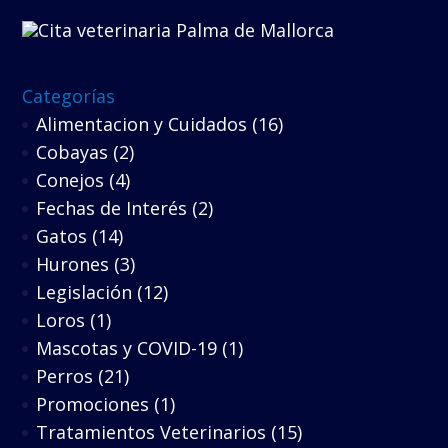
Categorías
Alimentacion y Cuidados
(16)
Cobayas
(2)
Conejos
(4)
Fechas de Interés
(2)
Gatos
(14)
Hurones
(3)
Legislación
(12)
Loros
(1)
Mascotas y COVID-19
(1)
Perros
(21)
Promociones
(1)
Tratamientos Veterinarios
(15)