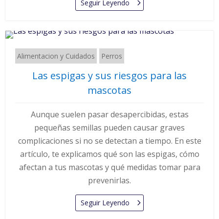
Seguir Leyendo
Alimentacion y Cuidados
Perros
Las espigas y sus riesgos para las
mascotas
Aunque suelen pasar desapercibidas, estas
pequeñas semillas pueden causar graves
complicaciones si no se detectan a tiempo. En este
artículo, te explicamos qué son las espigas, cómo
afectan a tus mascotas y qué medidas tomar para
prevenirlas.
Seguir Leyendo