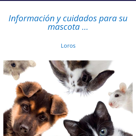
Información y cuidados para su
mascota …
Loros