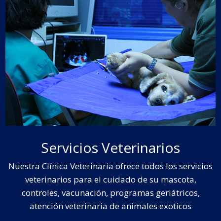
Servicios Veterinarios
Nuestra Clínica Veterinaria ofrece todos los servicios
veterinarios para el cuidado de su mascota,
controles, vacunación, programas geriátricos,
atención veterinaria de animales exoticos