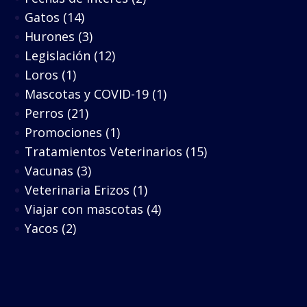
Gatos
(14)
Hurones
(3)
Legislación
(12)
Loros
(1)
Mascotas y COVID-19
(1)
Perros
(21)
Promociones
(1)
Tratamientos Veterinarios
(15)
Vacunas
(3)
Veterinaria Erizos
(1)
Viajar con mascotas
(4)
Yacos
(2)