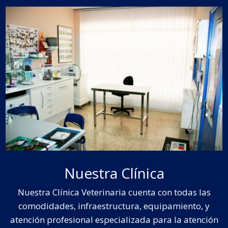
Nuestra Clínica
Nuestra Clínica Veterinaria cuenta con todas las
comodidades, infraestructura, equipamiento, y
atención profesional especializada para la atención