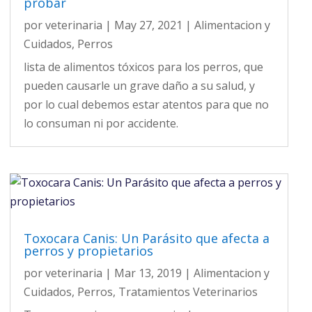
probar
por
veterinaria
|
May 27, 2021
|
Alimentacion y
Cuidados
,
Perros
lista de alimentos tóxicos para los perros, que
pueden causarle un grave daño a su salud, y
por lo cual debemos estar atentos para que no
lo consuman ni por accidente.
Toxocara Canis: Un Parásito que afecta a
perros y propietarios
por
veterinaria
|
Mar 13, 2019
|
Alimentacion y
Cuidados
,
Perros
,
Tratamientos Veterinarios