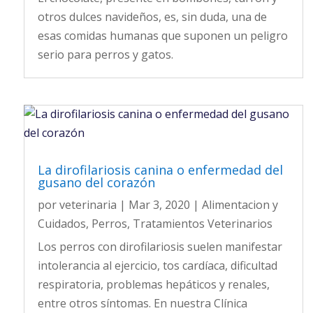
otros dulces navideños, es, sin duda, una de
esas comidas humanas que suponen un peligro
serio para perros y gatos.
La dirofilariosis canina o enfermedad del
gusano del corazón
por
veterinaria
|
Mar 3, 2020
|
Alimentacion y
Cuidados
,
Perros
,
Tratamientos Veterinarios
Los perros con dirofilariosis suelen manifestar
intolerancia al ejercicio, tos cardíaca, dificultad
respiratoria, problemas hepáticos y renales,
entre otros síntomas. En nuestra Clínica