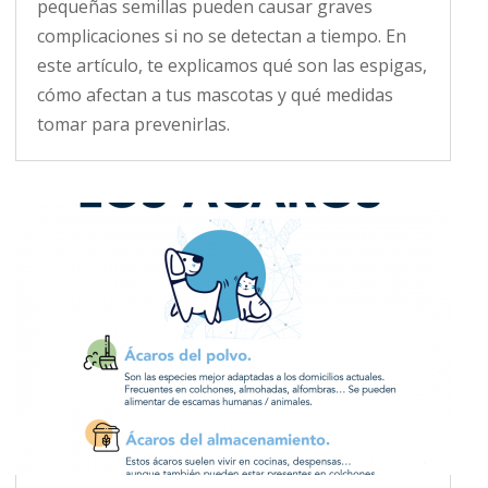
pequeñas semillas pueden causar graves
complicaciones si no se detectan a tiempo. En
este artículo, te explicamos qué son las espigas,
cómo afectan a tus mascotas y qué medidas
tomar para prevenirlas.