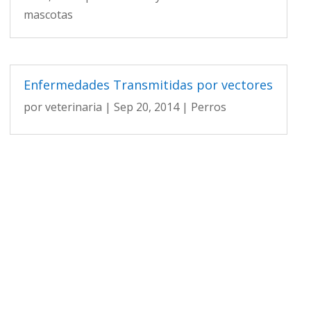
mascotas
Enfermedades Transmitidas por vectores
por
veterinaria
|
Sep 20, 2014
|
Perros