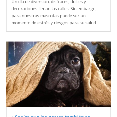
Un día de diversión, disfraces, dulces y
decoraciones llenan las calles. Sin embargo,
para nuestras mascotas puede ser un
momento de estrés y riesgos para su salud