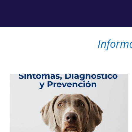
Inform