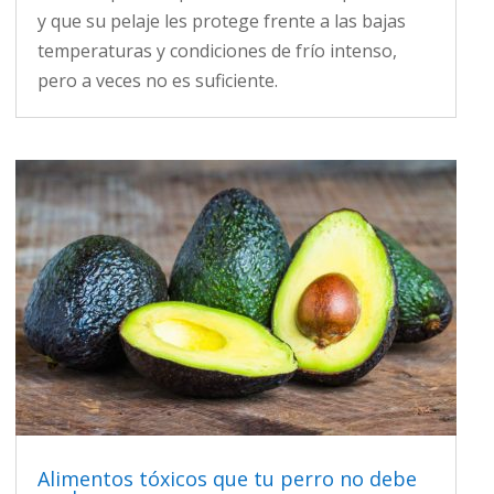
y que su pelaje les protege frente a las bajas
temperaturas y condiciones de frío intenso,
pero a veces no es suficiente.
Alimentos tóxicos que tu perro no debe