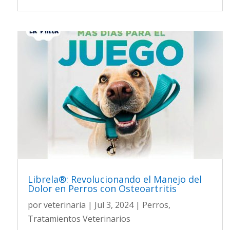
Librela®: Revolucionando el Manejo del
Dolor en Perros con Osteoartritis
por
veterinaria
|
Jul 3, 2024
|
Perros
,
Tratamientos Veterinarios