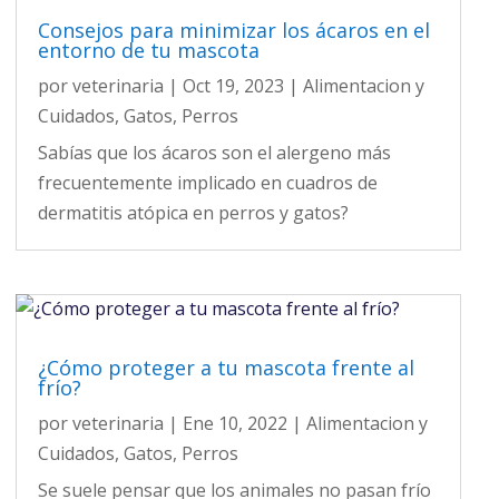
Consejos para minimizar los ácaros en el
entorno de tu mascota
por
veterinaria
|
Oct 19, 2023
|
Alimentacion y
Cuidados
,
Gatos
,
Perros
Sabías que los ácaros son el alergeno más
frecuentemente implicado en cuadros de
dermatitis atópica en perros y gatos?
¿Cómo proteger a tu mascota frente al
frío?
por
veterinaria
|
Ene 10, 2022
|
Alimentacion y
Cuidados
,
Gatos
,
Perros
Se suele pensar que los animales no pasan frío