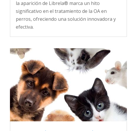
la aparición de Librela® marca un hito
significativo en el tratamiento de la OA en
perros, ofreciendo una solución innovadora y
efectiva.