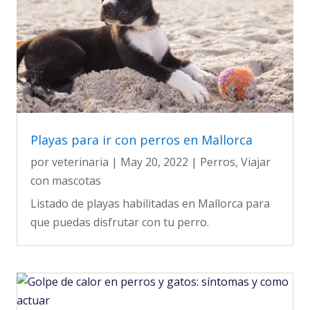
Playas para ir con perros en Mallorca
por
veterinaria
|
May 20, 2022
|
Perros
,
Viajar
con mascotas
Listado de playas habilitadas en Mallorca para
que puedas disfrutar con tu perro.