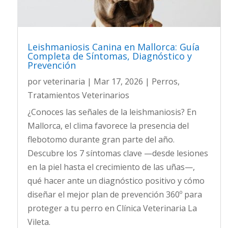
Leishmaniosis Canina en Mallorca: Guía
Completa de Síntomas, Diagnóstico y
Prevención
por
veterinaria
|
Mar 17, 2026
|
Perros
,
Tratamientos Veterinarios
¿Conoces las señales de la leishmaniosis? En
Mallorca, el clima favorece la presencia del
flebotomo durante gran parte del año.
Descubre los 7 síntomas clave —desde lesiones
en la piel hasta el crecimiento de las uñas—,
qué hacer ante un diagnóstico positivo y cómo
diseñar el mejor plan de prevención 360º para
proteger a tu perro en Clínica Veterinaria La
Vileta.