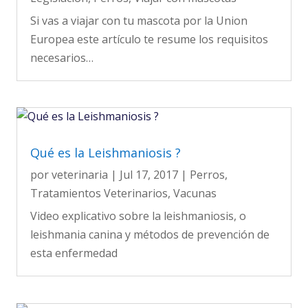
Si vas a viajar con tu mascota por la Union
Europea este artículo te resume los requisitos
necesarios…
Qué es la Leishmaniosis ?
por
veterinaria
|
Jul 17, 2017
|
Perros
,
Tratamientos Veterinarios
,
Vacunas
Video explicativo sobre la leishmaniosis, o
leishmania canina y métodos de prevención de
esta enfermedad