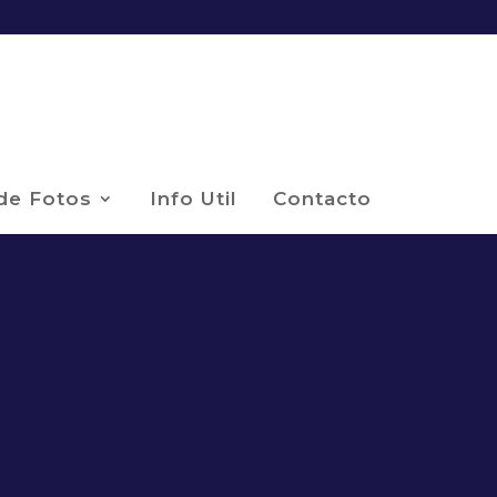
 de Fotos
Info Util
Contacto