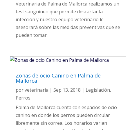
Veterinaria de Palma de Mallorca realizamos un
test sanguíneo que permite descartar la
infección y nuestro equipo veterinario le
asesorará sobre las medidas preventivas que se
pueden tomar.
Zonas de ocio Canino en Palma de
Mallorca
por
veterinaria
|
Sep 13, 2018
|
Legislación
,
Perros
Palma de Mallorca cuenta con espacios de ocio
canino en donde los perros pueden circular
libremente sin correa. Los horarios varian