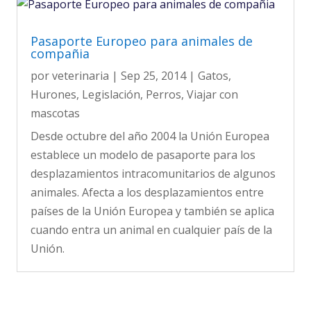
Pasaporte Europeo para animales de
compañia
por
veterinaria
|
Sep 25, 2014
|
Gatos
,
Hurones
,
Legislación
,
Perros
,
Viajar con
mascotas
Desde octubre del año 2004 la Unión Europea
establece un modelo de pasaporte para los
desplazamientos intracomunitarios de algunos
animales. Afecta a los desplazamientos entre
países de la Unión Europea y también se aplica
cuando entra un animal en cualquier país de la
Unión.