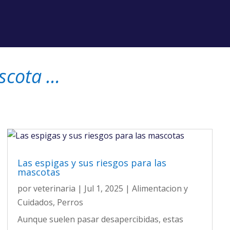
scota …
Las espigas y sus riesgos para las
mascotas
por
veterinaria
|
Jul 1, 2025
|
Alimentacion y
Cuidados
,
Perros
Aunque suelen pasar desapercibidas, estas