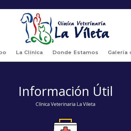
po
La Clínica
Donde Estamos
Galería
Información Útil
Clínica Veterinaria La Vileta