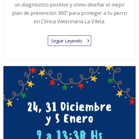
un diagnóstico positivo y cómo diseñar el mejor
plan de prevención 360º para proteger a tu perro
en Clínica Veterinaria La Vileta.
Seguir Leyendo