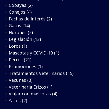
Cobayas
(2)
Conejos
(4)
Fechas de Interés
(2)
Gatos
(14)
Hurones
(3)
Legislación
(12)
Loros
(1)
Mascotas y COVID-19
(1)
Perros
(21)
Promociones
(1)
Tratamientos Veterinarios
(15)
Vacunas
(3)
Veterinaria Erizos
(1)
Viajar con mascotas
(4)
Yacos
(2)