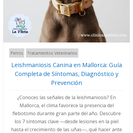
Perros
Tratamientos Veterinarios
Leishmaniosis Canina en Mallorca: Guía
Completa de Síntomas, Diagnóstico y
Prevención
¿Conoces las señales de la leishmaniosis? En
Mallorca, el clima favorece la presencia del
flebotomo durante gran parte del año. Descubre
los 7 síntomas clave —desde lesiones en la piel
hasta el crecimiento de las uñas—, qué hacer ante