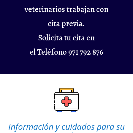
veterinarios trabajan con
cita previa.
Solicita tu cita en
el Teléfono 971 792 876
Información y cuidados para su