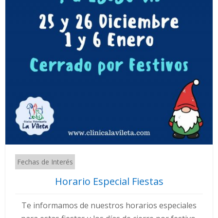
Fechas de Interés
Horario Especial Fiestas
Te informamos de nuestros horarios especiales