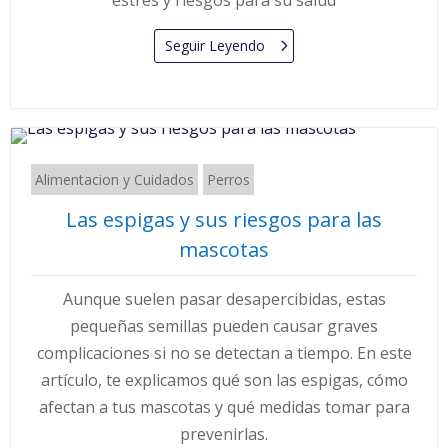
estrés y riesgos para su salud
Seguir Leyendo
Alimentacion y Cuidados
Perros
Las espigas y sus riesgos para las
mascotas
Aunque suelen pasar desapercibidas, estas
pequeñas semillas pueden causar graves
complicaciones si no se detectan a tiempo. En este
artículo, te explicamos qué son las espigas, cómo
afectan a tus mascotas y qué medidas tomar para
prevenirlas.