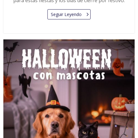
para estas fiestas y los días de cierre por festivo.
Seguir Leyendo