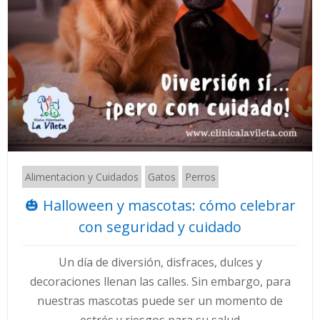
Alimentacion y Cuidados
Gatos
Perros
🎃 Halloween y mascotas: cómo celebrar
con seguridad y cuidado
Un día de diversión, disfraces, dulces y
decoraciones llenan las calles. Sin embargo, para
nuestras mascotas puede ser un momento de