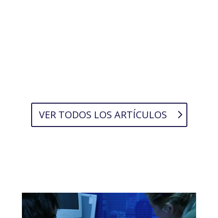
VER TODOS LOS ARTÍCULOS