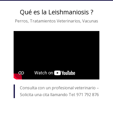
Qué es la Leishmaniosis ?
Perros
,
Tratamientos Veterinarios
,
Vacunas
Consulta con un profesional veterinario –
Solicita una cita llamando Tel: 971 792 876