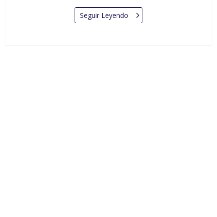
Seguir Leyendo