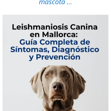
mascota ...