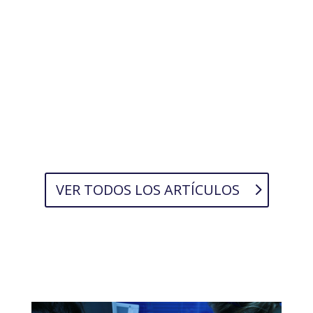
VER TODOS LOS ARTÍCULOS