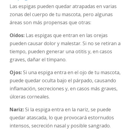
Las espigas pueden quedar atrapadas en varias
zonas del cuerpo de tu mascota, pero algunas
áreas son más propensas que otras:
Oídos:
Las espigas que entran en las orejas
pueden causar dolor y malestar. Si no se retiran a
tiempo, pueden generar una otitis y, en casos
graves, dañar el tímpano.
Ojos:
Si una espiga entra en el ojo de tu mascota,
puede quedar oculta bajo el párpado, causando
inflamación, secreciones y, en casos más graves,
úlceras corneales.
Nariz:
Si la espiga entra en la nariz, se puede
quedar atascada, lo que provocará estornudos
intensos, secreción nasal y posible sangrado.