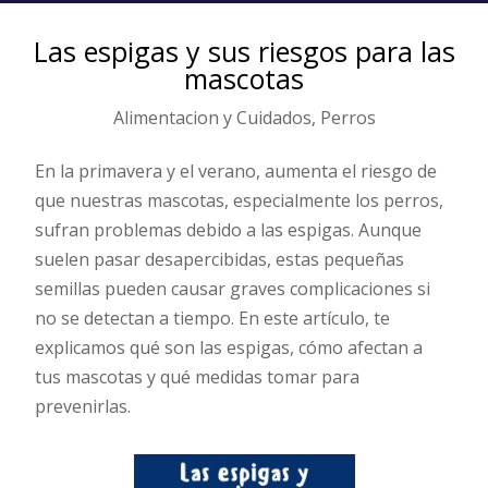
Las espigas y sus riesgos para las
mascotas
Alimentacion y Cuidados
,
Perros
En la primavera y el verano, aumenta el riesgo de
que nuestras mascotas, especialmente los perros,
sufran problemas debido a las espigas. Aunque
suelen pasar desapercibidas, estas pequeñas
semillas pueden causar graves complicaciones si
no se detectan a tiempo. En este artículo, te
explicamos qué son las espigas, cómo afectan a
tus mascotas y qué medidas tomar para
prevenirlas.