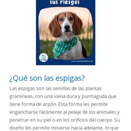
¿Qué son las espigas?
Las espigas son las semillas de las plantas
gramíneas, con una vaina dura y puntiaguda que
tiene forma de arpón. Esta forma les permite
engancharse fácilmente al pelaje de los animales y
penetrar en su piel o en los orificios del cuerpo. Su
diseño les permite moverse hacia adelante, lo que