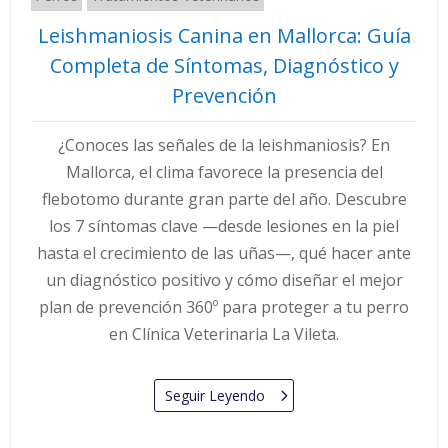
Leishmaniosis Canina en Mallorca: Guía
Completa de Síntomas, Diagnóstico y
Prevención
¿Conoces las señales de la leishmaniosis? En
Mallorca, el clima favorece la presencia del
flebotomo durante gran parte del año. Descubre
los 7 síntomas clave —desde lesiones en la piel
hasta el crecimiento de las uñas—, qué hacer ante
un diagnóstico positivo y cómo diseñar el mejor
plan de prevención 360º para proteger a tu perro
en Clínica Veterinaria La Vileta.
Seguir Leyendo