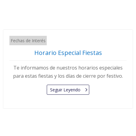
Fechas de Interés
Horario Especial Fiestas
Te informamos de nuestros horarios especiales
para estas fiestas y los días de cierre por festivo.
Seguir Leyendo