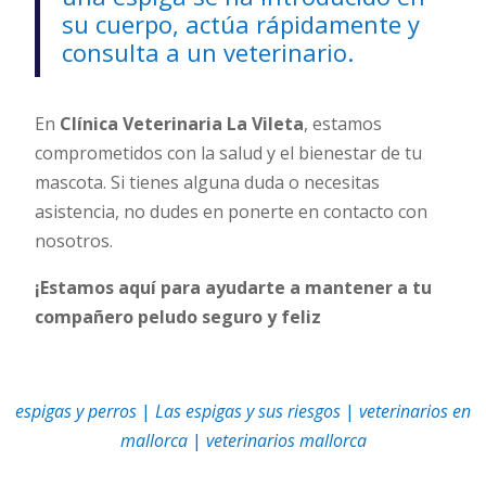
su cuerpo, actúa rápidamente y
consulta a un veterinario.
En
Clínica Veterinaria La Vileta
, estamos
comprometidos con la salud y el bienestar de tu
mascota. Si tienes alguna duda o necesitas
asistencia, no dudes en ponerte en contacto con
nosotros.
¡Estamos aquí para ayudarte a mantener a tu
compañero peludo seguro y feliz
espigas y perros
|
Las espigas y sus riesgos
|
veterinarios en
mallorca
|
veterinarios mallorca