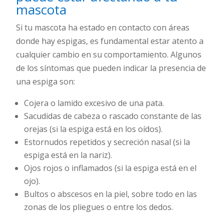
mascota
Si tu mascota ha estado en contacto con áreas
donde hay espigas, es fundamental estar atento a
cualquier cambio en su comportamiento. Algunos
de los síntomas que pueden indicar la presencia de
una espiga son:
Cojera o lamido excesivo de una pata.
Sacudidas de cabeza o rascado constante de las
orejas (si la espiga está en los oídos).
Estornudos repetidos y secreción nasal (si la
espiga está en la nariz).
Ojos rojos o inflamados (si la espiga está en el
ojo).
Bultos o abscesos en la piel, sobre todo en las
zonas de los pliegues o entre los dedos.