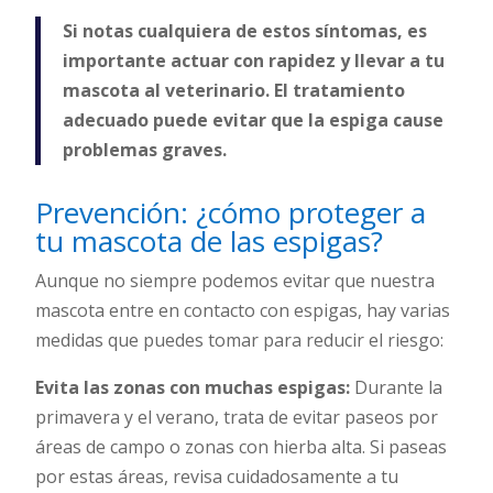
Si notas cualquiera de estos síntomas, es
importante actuar con rapidez y llevar a tu
mascota al veterinario. El tratamiento
adecuado puede evitar que la espiga cause
problemas graves.
Prevención: ¿cómo proteger a
tu mascota de las espigas?
Aunque no siempre podemos evitar que nuestra
mascota entre en contacto con espigas, hay varias
medidas que puedes tomar para reducir el riesgo:
Evita las zonas con muchas espigas:
Durante la
primavera y el verano, trata de evitar paseos por
áreas de campo o zonas con hierba alta. Si paseas
por estas áreas, revisa cuidadosamente a tu