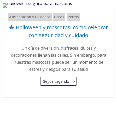
Alimentacion y Cuidados
Gatos
Perros
🎃 Halloween y mascotas: cómo celebrar
con seguridad y cuidado
Un día de diversión, disfraces, dulces y
decoraciones llenan las calles. Sin embargo, para
nuestras mascotas puede ser un momento de
estrés y riesgos para su salud
Seguir Leyendo