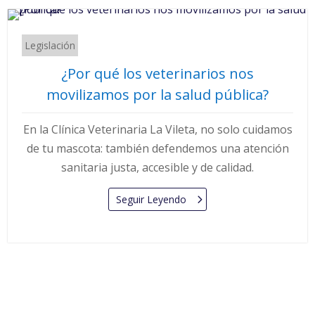
Legislación
¿Por qué los veterinarios nos
movilizamos por la salud pública?
En la Clínica Veterinaria La Vileta, no solo cuidamos
de tu mascota: también defendemos una atención
sanitaria justa, accesible y de calidad.
Seguir Leyendo