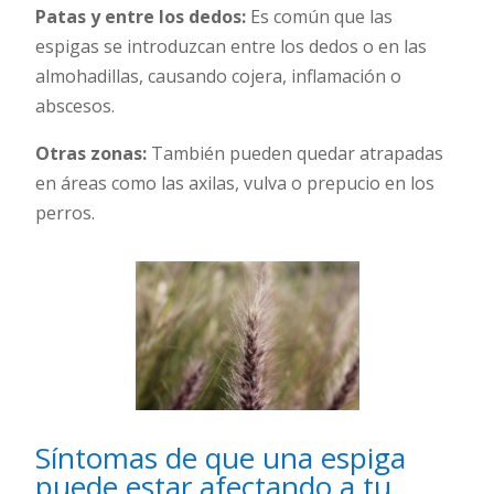
Patas y entre los dedos:
Es común que las
espigas se introduzcan entre los dedos o en las
almohadillas, causando cojera, inflamación o
abscesos.
Otras zonas:
También pueden quedar atrapadas
en áreas como las axilas, vulva o prepucio en los
perros.
Síntomas de que una espiga
puede estar afectando a tu