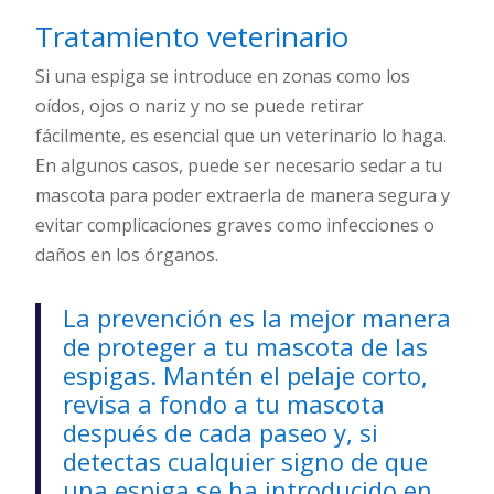
Tratamiento veterinario
Si una espiga se introduce en zonas como los
oídos, ojos o nariz y no se puede retirar
fácilmente, es esencial que un veterinario lo haga.
En algunos casos, puede ser necesario sedar a tu
mascota para poder extraerla de manera segura y
evitar complicaciones graves como infecciones o
daños en los órganos.
La prevención es la mejor manera
de proteger a tu mascota de las
espigas. Mantén el pelaje corto,
revisa a fondo a tu mascota
después de cada paseo y, si
detectas cualquier signo de que
una espiga se ha introducido en