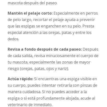
mascota después del paseo.
Mantén el pelaje corto:
Especialmente en perros
de pelo largo, recortar el pelaje ayuda a prevenir
que las espigas se enganchen en su pelo. Presta
especial atención a las orejas, patas y entre los
dedos.
Revisa a fondo después de cada paseo:
Después
de cada salida, revisa minuciosamente el cuerpo de
tu mascota, especialmente las zonas de mayor
riesgo (orejas, patas, ojos y nariz).
Actúa rápido:
Si encuentras una espiga visible en
su cuerpo, puedes intentar retirarla con pinzas de
manera cuidadosa. Si no puedes acceder a la
espiga o si está profundamente alojada, acude al
veterinario de inmediato.