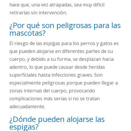
hace que, una vez atrapadas, sea muy difícil
retirarlas sin intervención.
¿Por qué son peligrosas para las
mascotas?
El riesgo de las espigas para los perros y gatos es
que pueden alojarse en diferentes partes de su
cuerpo, y debido a su forma, se desplazan hacia
adentro, lo que puede causar desde heridas
superficiales hasta infecciones graves. Son
especialmente peligrosas porque pueden llegar a
zonas internas del cuerpo, provocando
complicaciones más serias si no se tratan
adecuadamente.
¿Dónde pueden alojarse las
espigas?