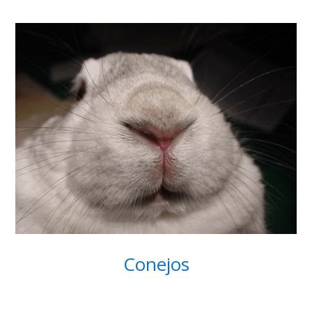
Conejos