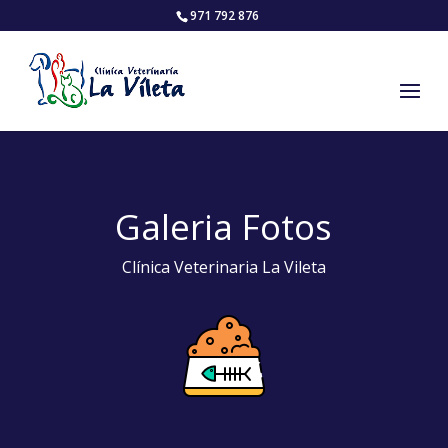
971 792 876
Galeria Fotos
Clínica Veterinaria La Vileta