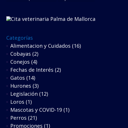
Categorías
Alimentacion y Cuidados
(16)
Cobayas
(2)
Conejos
(4)
Fechas de Interés
(2)
Gatos
(14)
Hurones
(3)
Legislación
(12)
Loros
(1)
Mascotas y COVID-19
(1)
Perros
(21)
Promociones
(1)