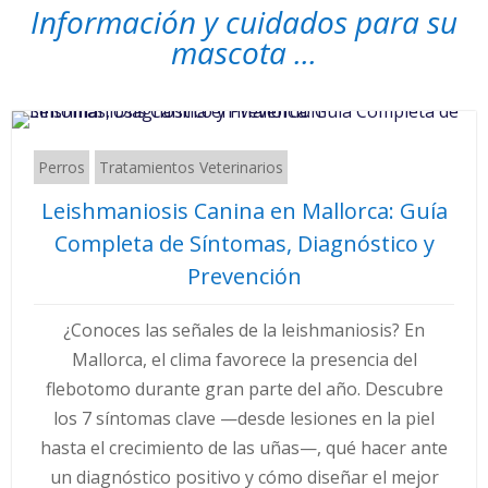
Información y cuidados para su
mascota ...
Perros
Tratamientos Veterinarios
Leishmaniosis Canina en Mallorca: Guía
Completa de Síntomas, Diagnóstico y
Prevención
¿Conoces las señales de la leishmaniosis? En
Mallorca, el clima favorece la presencia del
flebotomo durante gran parte del año. Descubre
los 7 síntomas clave —desde lesiones en la piel
hasta el crecimiento de las uñas—, qué hacer ante
un diagnóstico positivo y cómo diseñar el mejor