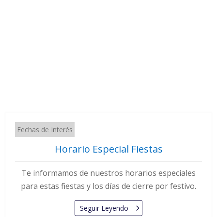
Fechas de Interés
Horario Especial Fiestas
Te informamos de nuestros horarios especiales
para estas fiestas y los días de cierre por festivo.
Seguir Leyendo