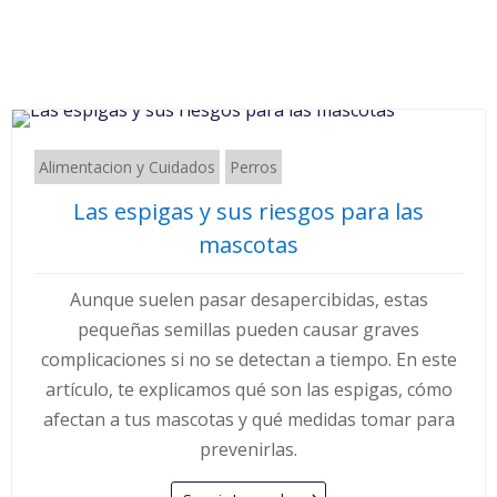
Alimentacion y Cuidados
Perros
Las espigas y sus riesgos para las
mascotas
Aunque suelen pasar desapercibidas, estas
pequeñas semillas pueden causar graves
complicaciones si no se detectan a tiempo. En este
artículo, te explicamos qué son las espigas, cómo
afectan a tus mascotas y qué medidas tomar para
prevenirlas.