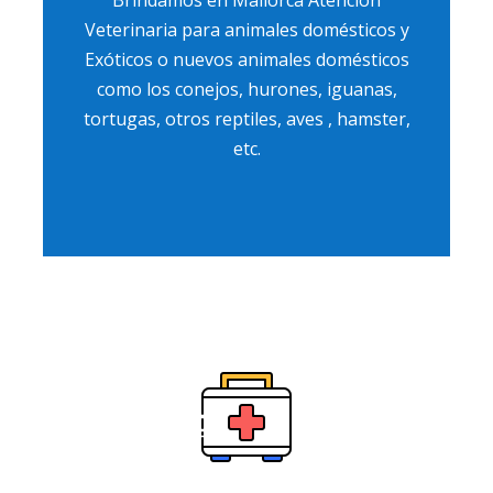
Brindamos en Mallorca Atención
Veterinaria para animales domésticos y
Exóticos o nuevos animales domésticos
como los conejos, hurones, iguanas,
tortugas, otros reptiles, aves , hamster,
etc.