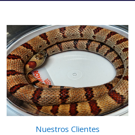
Nuestros Clientes