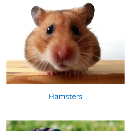
Hamsters