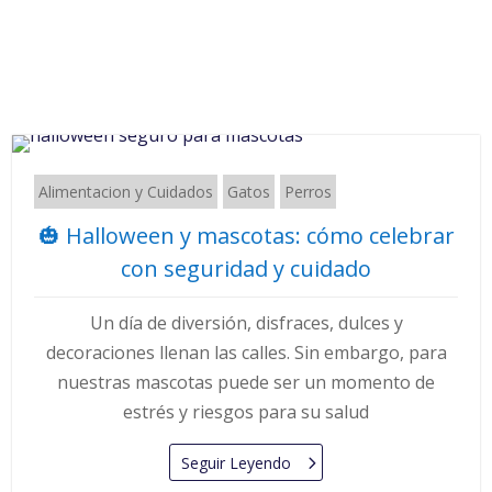
Alimentacion y Cuidados
Gatos
Perros
🎃 Halloween y mascotas: cómo celebrar
con seguridad y cuidado
Un día de diversión, disfraces, dulces y
decoraciones llenan las calles. Sin embargo, para
nuestras mascotas puede ser un momento de
estrés y riesgos para su salud
Seguir Leyendo