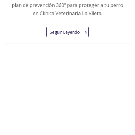
plan de prevención 360º para proteger a tu perro
en Clínica Veterinaria La Vileta.
Seguir Leyendo