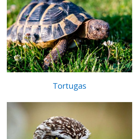
Tortugas