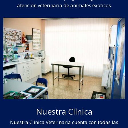
atención veterinaria de animales exoticos
Nuestra Clínica
Nuestra Clínica Veterinaria cuenta con todas las