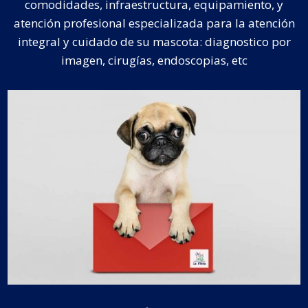
comodidades, infraestructura, equipamiento, y
atención profesional especializada para la atención
integral y cuidado de su mascota: diagnostico por
imagen, cirugías, endoscopias, etc