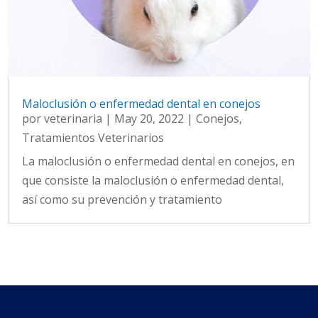
Maloclusión o enfermedad dental en conejos
por
veterinaria
|
May 20, 2022
|
Conejos
,
Tratamientos Veterinarios
La maloclusión o enfermedad dental en conejos, en
que consiste la maloclusión o enfermedad dental,
así como su prevención y tratamiento