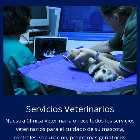
Servicios Veterinarios
Nuestra Clínica Veterinaria ofrece todos los servicios
veterinarios para el cuidado de su mascota,
controles, vacunación, programas geriátricos,