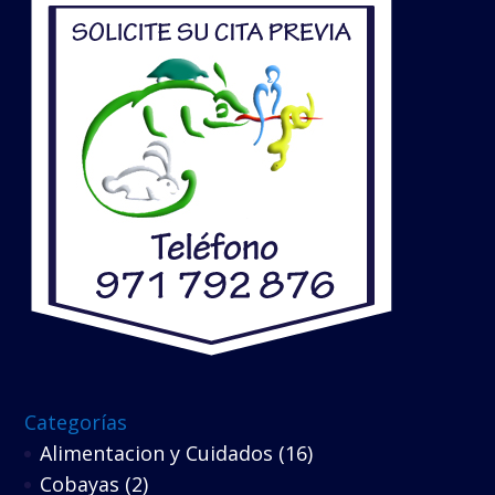
Categorías
Alimentacion y Cuidados
(16)
Cobayas
(2)