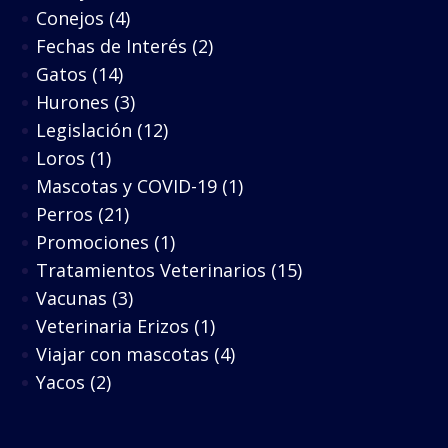
Conejos
(4)
Fechas de Interés
(2)
Gatos
(14)
Hurones
(3)
Legislación
(12)
Loros
(1)
Mascotas y COVID-19
(1)
Perros
(21)
Promociones
(1)
Tratamientos Veterinarios
(15)
Vacunas
(3)
Veterinaria Erizos
(1)
Viajar con mascotas
(4)
Yacos
(2)