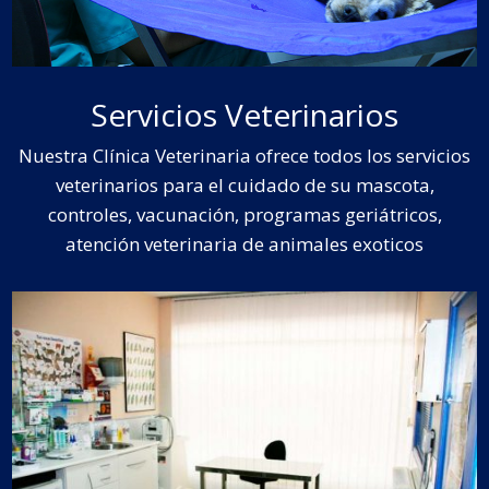
Servicios Veterinarios
Nuestra Clínica Veterinaria ofrece todos los servicios
veterinarios para el cuidado de su mascota,
controles, vacunación, programas geriátricos,
atención veterinaria de animales exoticos