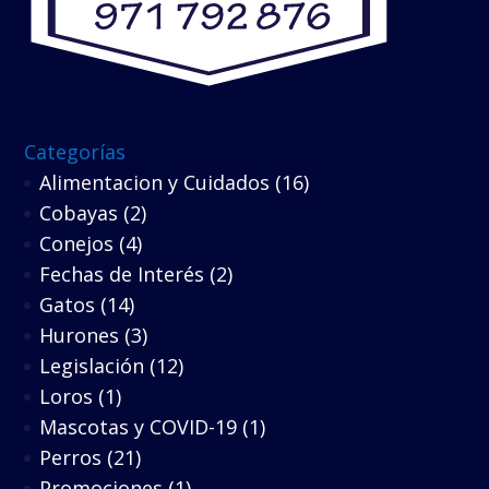
Categorías
Alimentacion y Cuidados
(16)
Cobayas
(2)
Conejos
(4)
Fechas de Interés
(2)
Gatos
(14)
Hurones
(3)
Legislación
(12)
Loros
(1)
Mascotas y COVID-19
(1)
Perros
(21)
Promociones
(1)