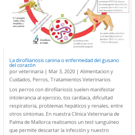
La dirofilariosis canina o enfermedad del gusano
del corazón
por
veterinaria
|
Mar 3, 2020
|
Alimentacion y
Cuidados
,
Perros
,
Tratamientos Veterinarios
Los perros con dirofilariosis suelen manifestar
intolerancia al ejercicio, tos cardíaca, dificultad
respiratoria, problemas hepáticos y renales, entre
otros síntomas. En nuestra Clínica Veterinaria de
Palma de Mallorca realizamos un test sanguíneo
que permite descartar la infección y nuestro