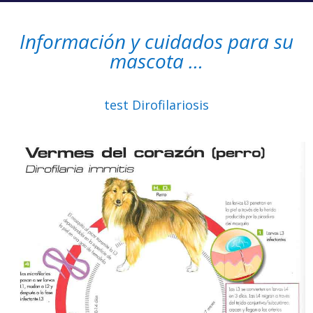
Información y cuidados para su
mascota …
test Dirofilariosis