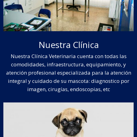
Nuestra Clínica
Nuestra Clínica Veterinaria cuenta con todas las
comodidades, infraestructura, equipamiento, y
atención profesional especializada para la atención
integral y cuidado de su mascota: diagnostico por
imagen, cirugías, endoscopias, etc