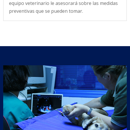
equipo veterinario le asesorará sobre las medidas
preventivas que se pueden tomar.