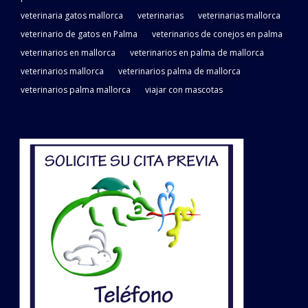
veterinaria gatos mallorca
veterinarias
veterinarias mallorca
veterinario de gatos en Palma
veterinarios de conejos en palma
veterinarios en mallorca
veterinarios en palma de mallorca
veterinarios mallorca
veterinarios palma de mallorca
veterinarios palma mallorca
viajar con mascotas