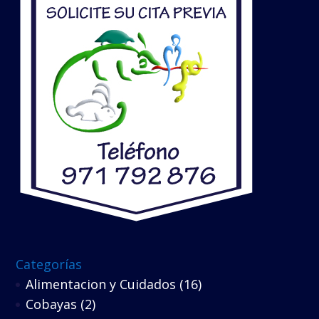
Categorías
Alimentacion y Cuidados
(16)
Cobayas
(2)