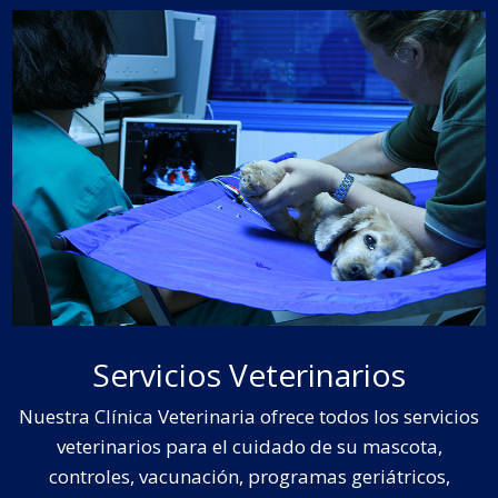
Servicios Veterinarios
Nuestra Clínica Veterinaria ofrece todos los servicios
veterinarios para el cuidado de su mascota,
controles, vacunación, programas geriátricos,