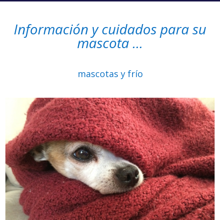
Información y cuidados para su
mascota …
mascotas y frío