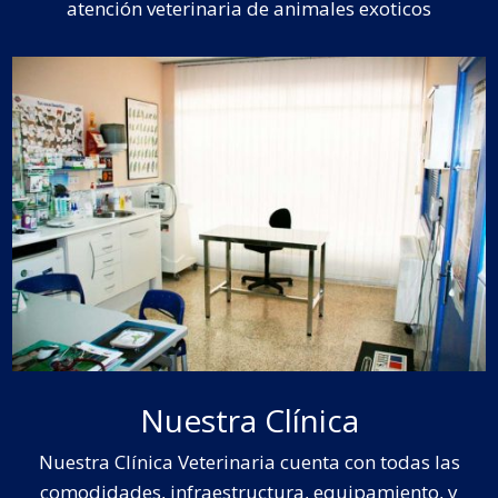
atención veterinaria de animales exoticos
Nuestra Clínica
Nuestra Clínica Veterinaria cuenta con todas las
comodidades, infraestructura, equipamiento, y