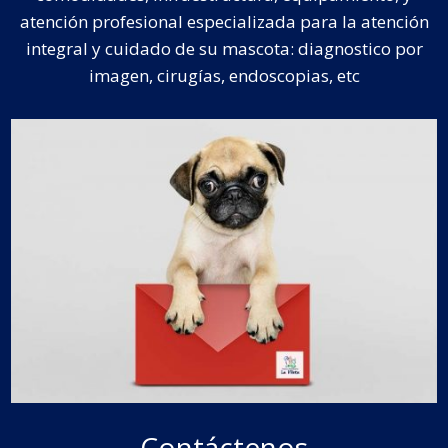
atención profesional especializada para la atención
integral y cuidado de su mascota: diagnostico por
imagen, cirugías, endoscopias, etc
Contáctenos