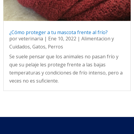
¿Cómo proteger a tu mascota frente al frío?
por
veterinaria
|
Ene 10, 2022
|
Alimentacion y
Cuidados
,
Gatos
,
Perros
Se suele pensar que los animales no pasan frío y
que su pelaje les protege frente a las bajas
temperaturas y condiciones de frío intenso, pero a
veces no es suficiente.