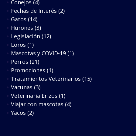
Conejos
(4)
Fechas de Interés
(2)
Gatos
(14)
Hurones
(3)
Legislación
(12)
Loros
(1)
Mascotas y COVID-19
(1)
Perros
(21)
Promociones
(1)
Tratamientos Veterinarios
(15)
Vacunas
(3)
Veterinaria Erizos
(1)
Viajar con mascotas
(4)
Yacos
(2)