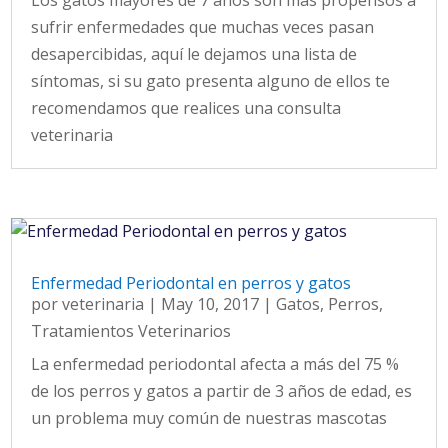
sufrir enfermedades que muchas veces pasan
desapercibidas, aquí le dejamos una lista de
síntomas, si su gato presenta alguno de ellos te
recomendamos que realices una consulta
veterinaria
Enfermedad Periodontal en perros y gatos
por
veterinaria
|
May 10, 2017
|
Gatos
,
Perros
,
Tratamientos Veterinarios
La enfermedad periodontal afecta a más del 75 %
de los perros y gatos a partir de 3 años de edad, es
un problema muy común de nuestras mascotas