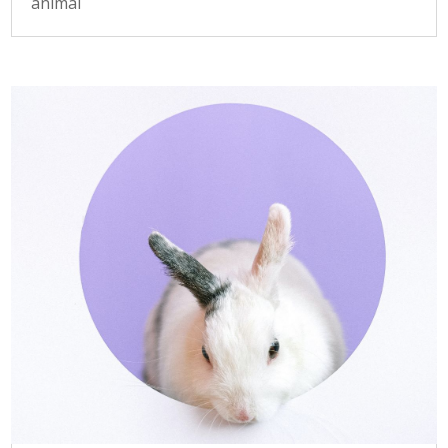
animal