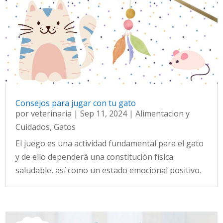
Consejos para jugar con tu gato
por
veterinaria
|
Sep 11, 2024
|
Alimentacion y
Cuidados
,
Gatos
El juego es una actividad fundamental para el gato
y de ello dependerá una constitución física
saludable, así como un estado emocional positivo.