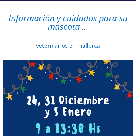
Información y cuidados para su
mascota …
veterinarios en mallorca