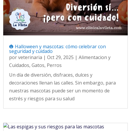
🎃 Halloween y mascotas: cómo celebrar con
seguridad y cuidado
por
veterinaria
|
Oct 29, 2025
|
Alimentacion y
Cuidados
,
Gatos
,
Perros
Un día de diversión, disfraces, dulces y
decoraciones llenan las calles. Sin embargo, para
nuestras mascotas puede ser un momento de
estrés y riesgos para su salud