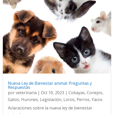
Nueva Ley de Bienestar animal: Preguntas y
Respuestas
por
veterinaria
|
Oct 10, 2023
|
Cobayas
,
Conejos
,
Gatos
,
Hurones
,
Legislación
,
Loros
,
Perros
,
Yacos
Aclaraciones sobre la nueva ley de bienestar