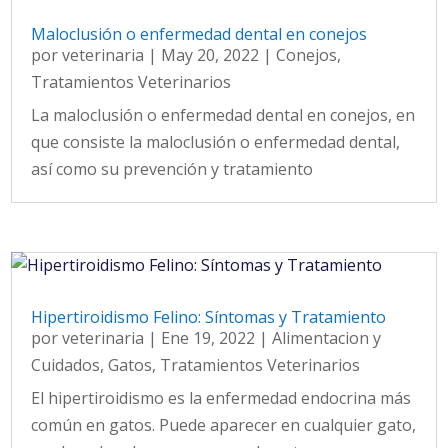
Maloclusión o enfermedad dental en conejos
por
veterinaria
|
May 20, 2022
|
Conejos
,
Tratamientos Veterinarios
La maloclusión o enfermedad dental en conejos, en
que consiste la maloclusión o enfermedad dental,
así como su prevención y tratamiento
Hipertiroidismo Felino: Síntomas y Tratamiento
por
veterinaria
|
Ene 19, 2022
|
Alimentacion y
Cuidados
,
Gatos
,
Tratamientos Veterinarios
El hipertiroidismo es la enfermedad endocrina más
común en gatos. Puede aparecer en cualquier gato,