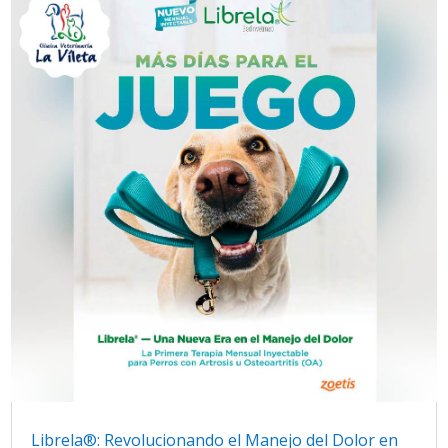
Librela®: Revolucionando el Manejo del Dolor en