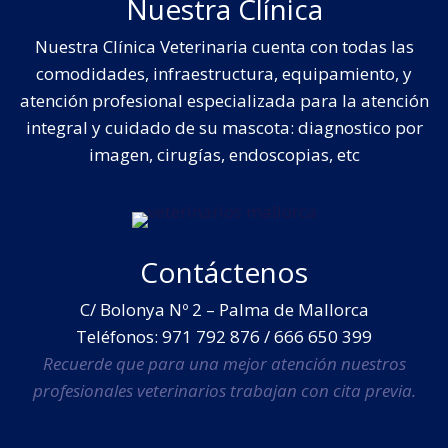
Nuestra Clínica
Nuestra Clínica Veterinaria cuenta con todas las
comodidades, infraestructura, equipamiento, y
atención profesional especializada para la atención
integral y cuidado de su mascota: diagnostico por
imagen, cirugías, endoscopias, etc
Contáctenos
C/ Bolonya Nº 2 – Palma de Mallorca
Teléfonos: 971 792 876 / 666 650 399
Recuerde que para una mejor atención nuestros
profesionales veterinarios trabajan con cita previa.