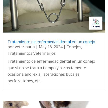
Tratamiento de enfermedad dental en un conejo
por
veterinaria
|
May 16, 2024
|
Conejos
,
Tratamientos Veterinarios
Tratamiento de enfermedad dental en un conejo
que si no se trata a tiempo y correctamente
ocasiona anorexia, laceraciones bucales,
perforaciones, etc.