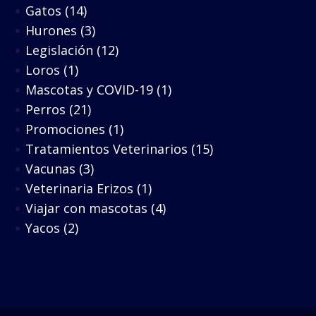
Gatos
(14)
Hurones
(3)
Legislación
(12)
Loros
(1)
Mascotas y COVID-19
(1)
Perros
(21)
Promociones
(1)
Tratamientos Veterinarios
(15)
Vacunas
(3)
Veterinaria Erizos
(1)
Viajar con mascotas
(4)
Yacos
(2)