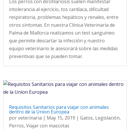
Los perros con dirofilariosis suelen manifestar
intolerancia al ejercicio, tos cardíaca, dificultad
respiratoria, problemas hepáticos y renales, entre
otros síntomas. En nuestra Clínica Veterinaria de
Palma de Mallorca realizamos un test sanguíneo
que permite descartar la infección y nuestro
equipo veterinario le asesorará sobre las medidas
preventivas que se pueden tomar.
Requisitos Sanitarios para viajar con animales
dentro de la Union Europea
por
veterinaria
|
May 15, 2019
|
Gatos
,
Legislación
,
Perros
,
Viajar con mascotas