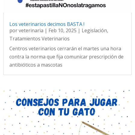
Los veterinarios decimos BASTA !
por
veterinaria
|
Feb 10, 2025
|
Legislación
,
Tratamientos Veterinarios
Centros veterinarios cerrarán el martes una hora
contra la norma que fija comunicar prescripción de
antibióticos a mascotas