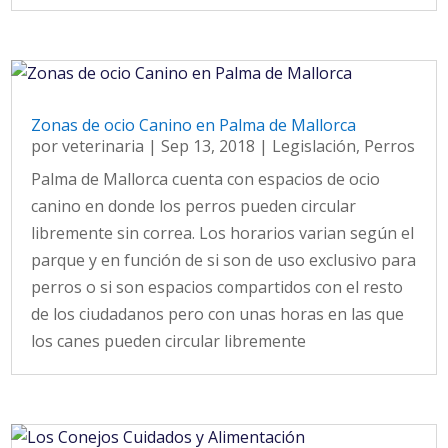
Zonas de ocio Canino en Palma de Mallorca
por
veterinaria
|
Sep 13, 2018
|
Legislación
,
Perros
Palma de Mallorca cuenta con espacios de ocio
canino en donde los perros pueden circular
libremente sin correa. Los horarios varian según el
parque y en función de si son de uso exclusivo para
perros o si son espacios compartidos con el resto
de los ciudadanos pero con unas horas en las que
los canes pueden circular libremente