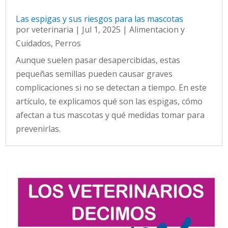
Las espigas y sus riesgos para las mascotas
por
veterinaria
|
Jul 1, 2025
|
Alimentacion y
Cuidados
,
Perros
Aunque suelen pasar desapercibidas, estas
pequeñas semillas pueden causar graves
complicaciones si no se detectan a tiempo. En este
artículo, te explicamos qué son las espigas, cómo
afectan a tus mascotas y qué medidas tomar para
prevenirlas.