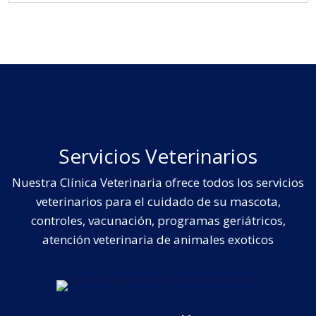
Servicios Veterinarios
Nuestra Clínica Veterinaria ofrece todos los servicios
veterinarios para el cuidado de su mascota,
controles, vacunación, programas geriátricos,
atención veterinaria de animales exoticos