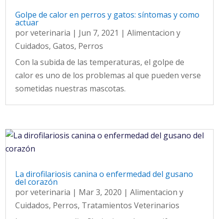
Golpe de calor en perros y gatos: síntomas y como
actuar
por
veterinaria
|
Jun 7, 2021
|
Alimentacion y
Cuidados
,
Gatos
,
Perros
Con la subida de las temperaturas, el golpe de
calor es uno de los problemas al que pueden verse
sometidas nuestras mascotas.
La dirofilariosis canina o enfermedad del gusano
del corazón
por
veterinaria
|
Mar 3, 2020
|
Alimentacion y
Cuidados
,
Perros
,
Tratamientos Veterinarios