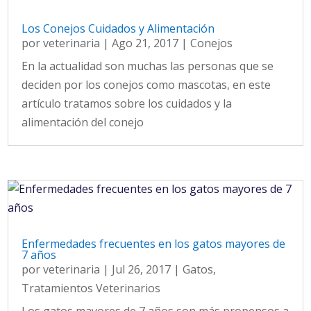
Los Conejos Cuidados y Alimentación
por
veterinaria
|
Ago 21, 2017
|
Conejos
En la actualidad son muchas las personas que se
deciden por los conejos como mascotas, en este
artículo tratamos sobre los cuidados y la
alimentación del conejo
Enfermedades frecuentes en los gatos mayores de
7 años
por
veterinaria
|
Jul 26, 2017
|
Gatos
,
Tratamientos Veterinarios
Los gatos mayores de 7 años son más propensos a