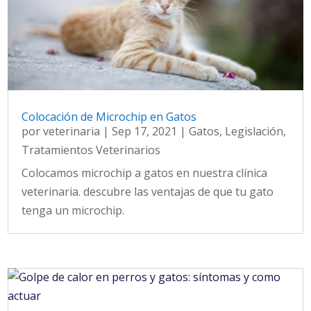
Colocación de Microchip en Gatos
por
veterinaria
|
Sep 17, 2021
|
Gatos
,
Legislación
,
Tratamientos Veterinarios
Colocamos microchip a gatos en nuestra clínica
veterinaria. descubre las ventajas de que tu gato
tenga un microchip.