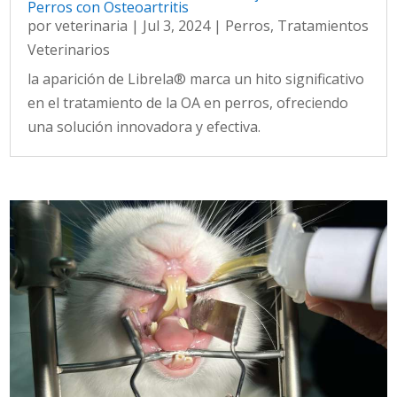
Perros con Osteoartritis
por
veterinaria
|
Jul 3, 2024
|
Perros
,
Tratamientos
Veterinarios
la aparición de Librela® marca un hito significativo
en el tratamiento de la OA en perros, ofreciendo
una solución innovadora y efectiva.