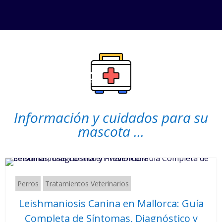
Información y cuidados para su
mascota ...
Perros
Tratamientos Veterinarios
Leishmaniosis Canina en Mallorca: Guía
Completa de Síntomas, Diagnóstico y