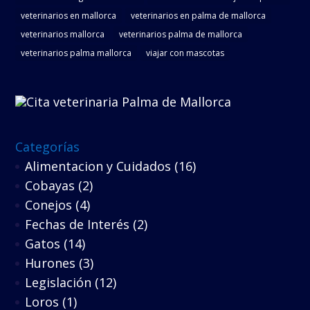
veterinarios en mallorca
veterinarios en palma de mallorca
veterinarios mallorca
veterinarios palma de mallorca
veterinarios palma mallorca
viajar con mascotas
Categorías
Alimentacion y Cuidados
(16)
Cobayas
(2)
Conejos
(4)
Fechas de Interés
(2)
Gatos
(14)
Hurones
(3)
Legislación
(12)
Loros
(1)