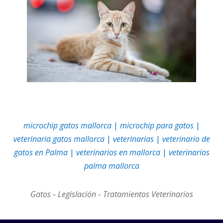
microchip gatos mallorca
|
microchip para gatos
|
veterinaria gatos mallorca
|
veterinarias
|
veterinario de
gatos en Palma
|
veterinarios en mallorca
|
veterinarios
palma mallorca
Gatos
-
Legislación
-
Tratamientos Veterinarios