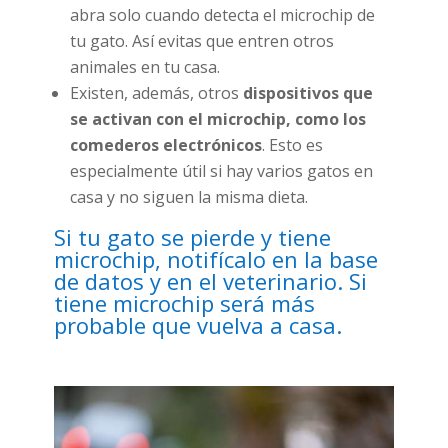
abra solo cuando detecta el microchip de
tu gato. Así evitas que entren otros
animales en tu casa.
Existen, además, otros
dispositivos que
se activan con el microchip, como los
comederos electrónicos
. Esto es
especialmente útil si hay varios gatos en
casa y no siguen la misma dieta.
Si tu gato se pierde y tiene
microchip, notifícalo en la base
de datos y en el veterinario. Si
tiene microchip será más
probable que vuelva a casa.