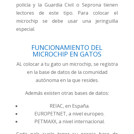
policía y la Guardia Civil o Seprona tienen
lectores de este tipo. Para colocar el
microchip se debe usar una jeringuilla
especial.
FUNCIONAMIENTO DEL
MICROCHIP EN GATOS
AL colocar a tu gato un microchip, se registra
en la base de datos de la comunidad
autónoma en la que resides.
Además existen otras bases de datos:
REIAC, en España.
EUROPETNET, a nivel europeo.
PETMAXX, a nivel internacional.