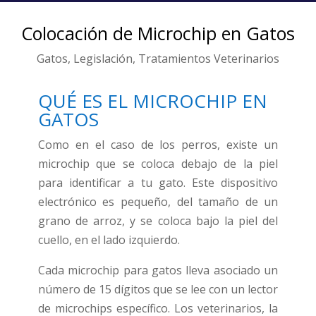
Colocación de Microchip en Gatos
Gatos
,
Legislación
,
Tratamientos Veterinarios
QUÉ ES EL MICROCHIP EN
GATOS
Como en el caso de los perros, existe un
microchip que se coloca debajo de la piel
para identificar a tu gato. Este dispositivo
electrónico es pequeño, del tamaño de un
grano de arroz, y se coloca bajo la piel del
cuello, en el lado izquierdo.
Cada microchip para gatos lleva asociado un
número de 15 dígitos que se lee con un lector
de microchips específico. Los veterinarios, la