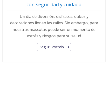
con seguridad y cuidado
Un día de diversión, disfraces, dulces y
decoraciones llenan las calles. Sin embargo, para
nuestras mascotas puede ser un momento de
estrés y riesgos para su salud
Seguir Leyendo