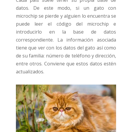
Cada país suele tener su propia base de
datos. De este modo, si un gato con
microchip se pierde y alguien lo encuentra se
puede leer el código del microchip e
introducirlo en la base de datos
correspondiente. La información asociada
tiene que ver con los datos del gato así como
de su familia: número de teléfono y dirección,
entre otros. Conviene que estos datos estén
actualizados.