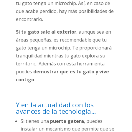
tu gato tenga un microchip. Así, en caso de
que acabe perdido, hay más posibilidades de
encontrarlo.
Si tu gato sale al exterior
, aunque sea en
áreas pequeñas, es recomendable que tu
gato tenga un microchip. Te proporcionará
tranquilidad mientras tu gato explora su
territorio. Además con esta herramienta
puedes
demostrar que es tu gato y vive
contigo
.
Y en la actualidad con los
avances de la tecnología…
Si tienes una
puerta gatera
, puedes
instalar un mecanismo que permite que se