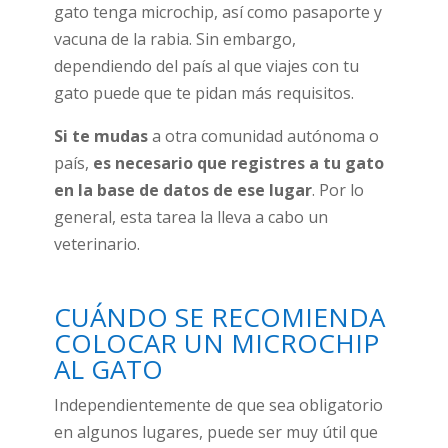
gato tenga microchip, así como pasaporte y
vacuna de la rabia. Sin embargo,
dependiendo del país al que viajes con tu
gato puede que te pidan más requisitos.
Si te mudas
a otra comunidad autónoma o
país,
es necesario que registres a tu gato
en la base de datos de ese lugar
. Por lo
general, esta tarea la lleva a cabo un
veterinario.
CUÁNDO SE RECOMIENDA
COLOCAR UN MICROCHIP
AL GATO
Independientemente de que sea obligatorio
en algunos lugares, puede ser muy útil que