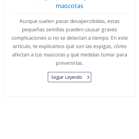
mascotas
Aunque suelen pasar desapercibidas, estas
pequeñas semillas pueden causar graves
complicaciones si no se detectan a tiempo. En este
artículo, te explicamos qué son las espigas, cómo
afectan a tus mascotas y qué medidas tomar para
prevenirlas.
Seguir Leyendo