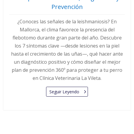
Prevención
¿Conoces las señales de la leishmaniosis? En
Mallorca, el clima favorece la presencia del
flebotomo durante gran parte del año. Descubre
los 7 síntomas clave —desde lesiones en la piel
hasta el crecimiento de las uñas—, qué hacer ante
un diagnóstico positivo y cómo diseñar el mejor
plan de prevención 360º para proteger a tu perro
en Clínica Veterinaria La Vileta.
Seguir Leyendo