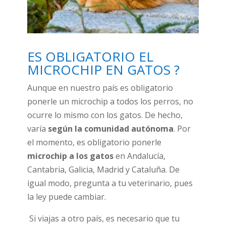
ES OBLIGATORIO EL
MICROCHIP EN GATOS ?
Aunque en nuestro país es obligatorio
ponerle un microchip a todos los perros, no
ocurre lo mismo con los gatos. De hecho,
varía
según la comunidad autónoma
. Por
el momento, es obligatorio ponerle
microchip a los gatos
en Andalucía,
Cantabria, Galicia, Madrid y Cataluña. De
igual modo, pregunta a tu veterinario, pues
la ley puede cambiar.
Si viajas a otro país, es necesario que tu