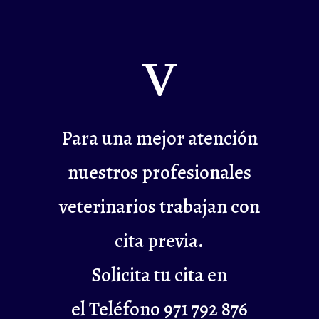
v
Para una mejor atención
nuestros profesionales
veterinarios trabajan con
cita previa.
Solicita tu cita en
el Teléfono 971 792 876