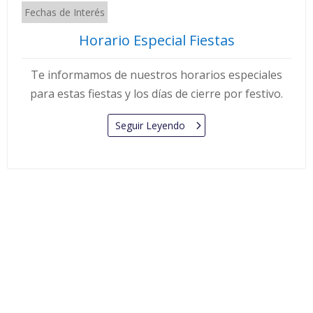
Fechas de Interés
Horario Especial Fiestas
Te informamos de nuestros horarios especiales
para estas fiestas y los días de cierre por festivo.
Seguir Leyendo