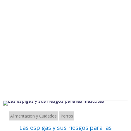
Alimentacion y Cuidados
Perros
Las espigas y sus riesgos para las