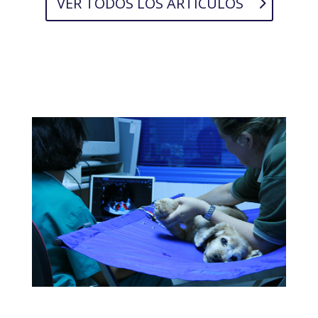
VER TODOS LOS ARTÍCULOS