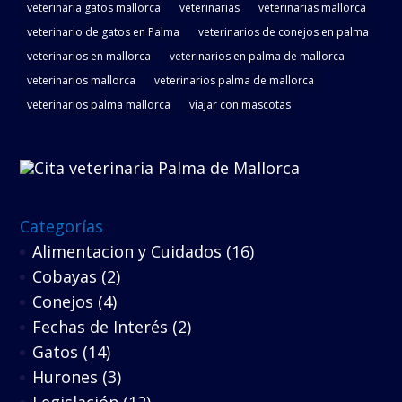
veterinaria gatos mallorca
veterinarias
veterinarias mallorca
veterinario de gatos en Palma
veterinarios de conejos en palma
veterinarios en mallorca
veterinarios en palma de mallorca
veterinarios mallorca
veterinarios palma de mallorca
veterinarios palma mallorca
viajar con mascotas
Categorías
Alimentacion y Cuidados
(16)
Cobayas
(2)
Conejos
(4)
Fechas de Interés
(2)
Gatos
(14)
Hurones
(3)