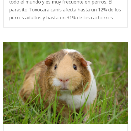
todo el mundo y es muy frecuente en perros. El
parasito Toxocara canis afecta hasta un 12% de los
perros adultos y hasta un 31% de los cachorros.