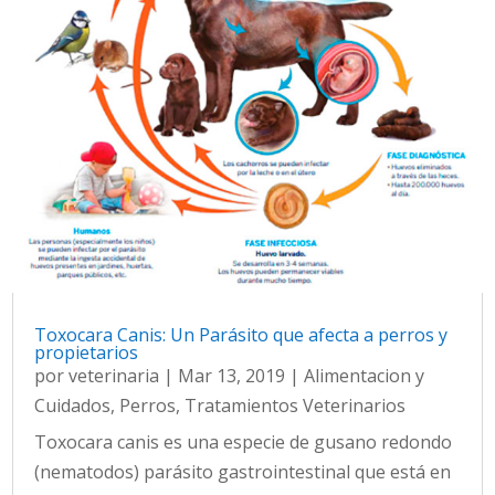
Toxocara Canis: Un Parásito que afecta a perros y
propietarios
por
veterinaria
|
Mar 13, 2019
|
Alimentacion y
Cuidados
,
Perros
,
Tratamientos Veterinarios
Toxocara canis es una especie de gusano redondo
(nematodos) parásito gastrointestinal que está en