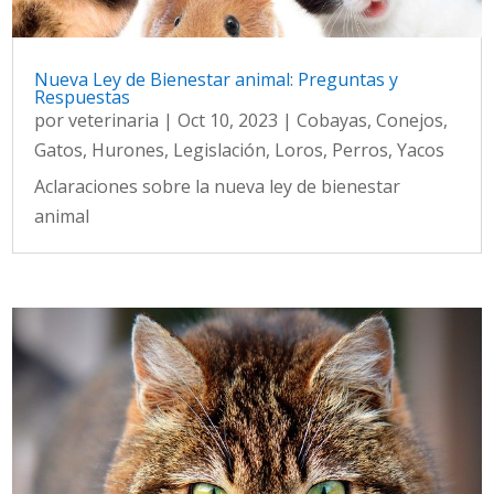
Nueva Ley de Bienestar animal: Preguntas y
Respuestas
por
veterinaria
|
Oct 10, 2023
|
Cobayas
,
Conejos
,
Gatos
,
Hurones
,
Legislación
,
Loros
,
Perros
,
Yacos
Aclaraciones sobre la nueva ley de bienestar
animal