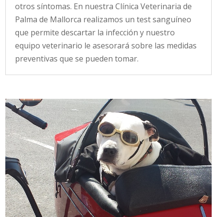
otros síntomas. En nuestra Clínica Veterinaria de
Palma de Mallorca realizamos un test sanguíneo
que permite descartar la infección y nuestro
equipo veterinario le asesorará sobre las medidas
preventivas que se pueden tomar.