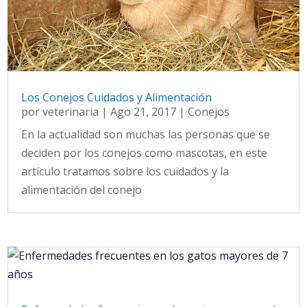
Los Conejos Cuidados y Alimentación
por
veterinaria
|
Ago 21, 2017
|
Conejos
En la actualidad son muchas las personas que se
deciden por los conejos como mascotas, en este
artículo tratamos sobre los cuidados y la
alimentación del conejo