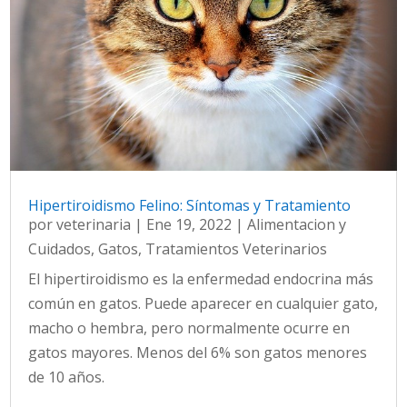
Hipertiroidismo Felino: Síntomas y Tratamiento
por
veterinaria
|
Ene 19, 2022
|
Alimentacion y
Cuidados
,
Gatos
,
Tratamientos Veterinarios
El hipertiroidismo es la enfermedad endocrina más
común en gatos. Puede aparecer en cualquier gato,
macho o hembra, pero normalmente ocurre en
gatos mayores. Menos del 6% son gatos menores
de 10 años.