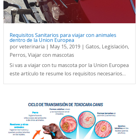
Requisitos Sanitarios para viajar con animales
dentro de la Union Europea
por
veterinaria
|
May 15, 2019
|
Gatos
,
Legislación
,
Perros
,
Viajar con mascotas
Si vas a viajar con tu mascota por la Union Europea
este artículo te resume los requisitos necesarios…