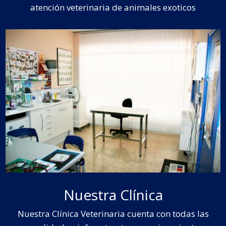
atención veterinaria de animales exoticos
Nuestra Clínica
Nuestra Clínica Veterinaria cuenta con todas las