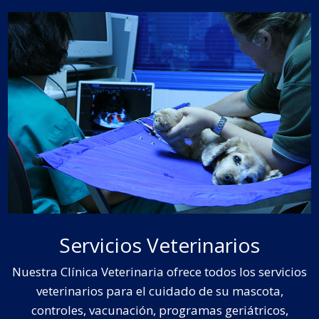
Servicios Veterinarios
Nuestra Clínica Veterinaria ofrece todos los servicios
veterinarios para el cuidado de su mascota,
controles, vacunación, programas geriátricos,