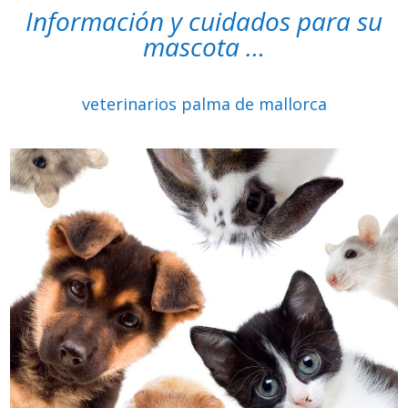
Información y cuidados para su
mascota …
veterinarios palma de mallorca