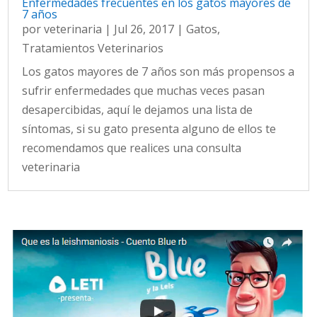
Enfermedades frecuentes en los gatos mayores de
7 años
por
veterinaria
|
Jul 26, 2017
|
Gatos
,
Tratamientos Veterinarios
Los gatos mayores de 7 años son más propensos a
sufrir enfermedades que muchas veces pasan
desapercibidas, aquí le dejamos una lista de
síntomas, si su gato presenta alguno de ellos te
recomendamos que realices una consulta
veterinaria