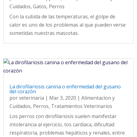
Cuidados
,
Gatos
,
Perros
Con la subida de las temperaturas, el golpe de
calor es uno de los problemas al que pueden verse
sometidas nuestras mascotas.
La dirofilariosis canina o enfermedad del gusano
del corazón
por
veterinaria
|
Mar 3, 2020
|
Alimentacion y
Cuidados
,
Perros
,
Tratamientos Veterinarios
Los perros con dirofilariosis suelen manifestar
intolerancia al ejercicio, tos cardíaca, dificultad
respiratoria, problemas hepáticos y renales, entre