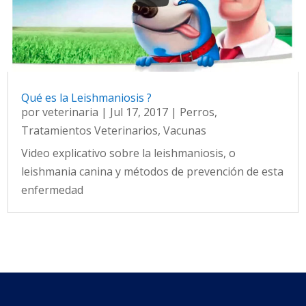
Qué es la Leishmaniosis ?
por
veterinaria
|
Jul 17, 2017
|
Perros
,
Tratamientos Veterinarios
,
Vacunas
Video explicativo sobre la leishmaniosis, o
leishmania canina y métodos de prevención de esta
enfermedad