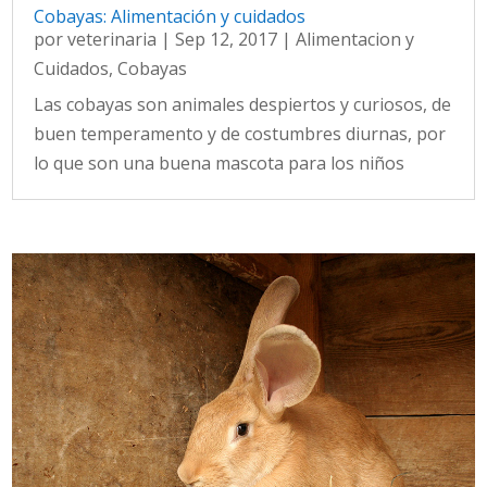
Cobayas: Alimentación y cuidados
por
veterinaria
|
Sep 12, 2017
|
Alimentacion y
Cuidados
,
Cobayas
Las cobayas son animales despiertos y curiosos, de
buen temperamento y de costumbres diurnas, por
lo que son una buena mascota para los niños