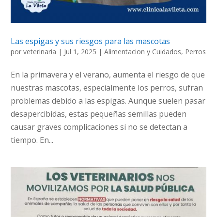
Las espigas y sus riesgos para las mascotas
por
veterinaria
|
Jul 1, 2025
|
Alimentacion y Cuidados
,
Perros
En la primavera y el verano, aumenta el riesgo de que
nuestras mascotas, especialmente los perros, sufran
problemas debido a las espigas. Aunque suelen pasar
desapercibidas, estas pequeñas semillas pueden
causar graves complicaciones si no se detectan a
tiempo. En...