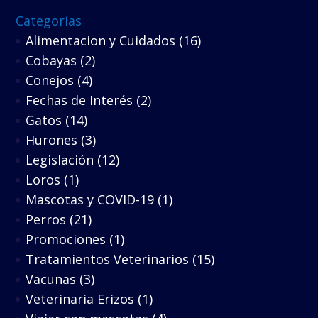
Categorías
Alimentacion y Cuidados
(16)
Cobayas
(2)
Conejos
(4)
Fechas de Interés
(2)
Gatos
(14)
Hurones
(3)
Legislación
(12)
Loros
(1)
Mascotas y COVID-19
(1)
Perros
(21)
Promociones
(1)
Tratamientos Veterinarios
(15)
Vacunas
(3)
Veterinaria Erizos
(1)