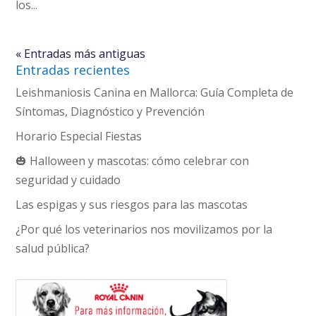
los...
« Entradas más antiguas
Entradas recientes
Leishmaniosis Canina en Mallorca: Guía Completa de
Síntomas, Diagnóstico y Prevención
Horario Especial Fiestas
🎃 Halloween y mascotas: cómo celebrar con
seguridad y cuidado
Las espigas y sus riesgos para las mascotas
¿Por qué los veterinarios nos movilizamos por la
salud pública?