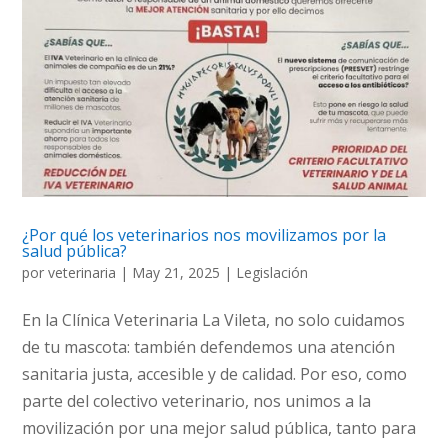
¿Por qué los veterinarios nos movilizamos por la
salud pública?
por
veterinaria
|
May 21, 2025
|
Legislación
En la Clínica Veterinaria La Vileta, no solo cuidamos
de tu mascota: también defendemos una atención
sanitaria justa, accesible y de calidad. Por eso, como
parte del colectivo veterinario, nos unimos a la
movilización por una mejor salud pública, tanto para