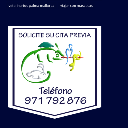
veterinarios palma mallorca
viajar con mascotas