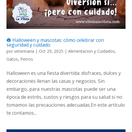
🎃 Halloween y mascotas: cómo celebrar con
seguridad y cuidado
por
veterinaria
|
Oct 29, 2025
|
Alimentacion y Cuidados
,
Gatos
,
Perros
Halloween es una fiesta divertida: disfraces, dulces y
decoraciones llenan las casas y negocios. Sin
embargo, para nuestras mascotas puede ser una
época de estrés, sustos y riesgos para su salud si no
tomamos las precauciones adecuadas.En este artículo
te contamos...