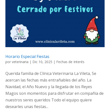
Horario Especial Fiestas
por
veterinaria
|
Dic 10, 2025
|
Fechas de Interés
Querida familia de Clínica Veterinaria La Vileta, Se
acercan las fechas más entrañables del año. La
Navidad, el Año Nuevo y la llegada de los Reyes
Magos son momentos para disfrutar en compañía de
nuestros seres queridos Todo el equipo quiere
desearles unas fiestas...