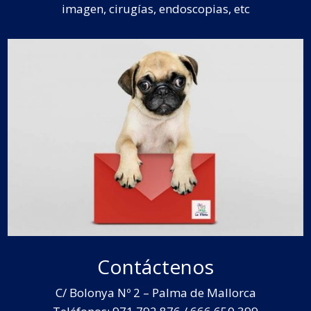
imagen, cirugías, endoscopias, etc
Contáctenos
C/ Bolonya Nº 2 – Palma de Mallorca