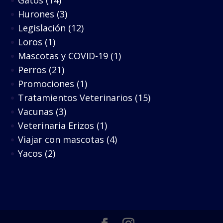
Hurones
(3)
Legislación
(12)
Loros
(1)
Mascotas y COVID-19
(1)
Perros
(21)
Promociones
(1)
Tratamientos Veterinarios
(15)
Vacunas
(3)
Veterinaria Erizos
(1)
Viajar con mascotas
(4)
Yacos
(2)