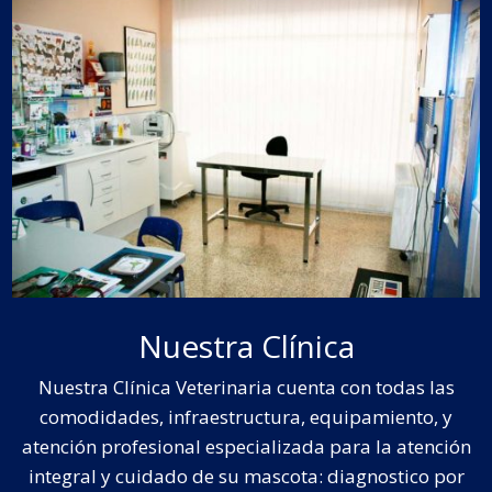
Nuestra Clínica
Nuestra Clínica Veterinaria cuenta con todas las
comodidades, infraestructura, equipamiento, y
atención profesional especializada para la atención
integral y cuidado de su mascota: diagnostico por