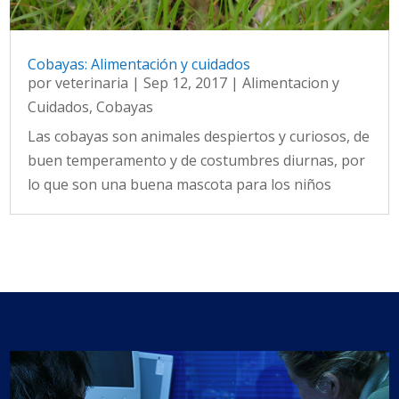
Cobayas: Alimentación y cuidados
por
veterinaria
|
Sep 12, 2017
|
Alimentacion y
Cuidados
,
Cobayas
Las cobayas son animales despiertos y curiosos, de
buen temperamento y de costumbres diurnas, por
lo que son una buena mascota para los niños