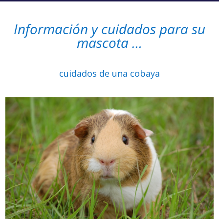
Información y cuidados para su
mascota …
cuidados de una cobaya