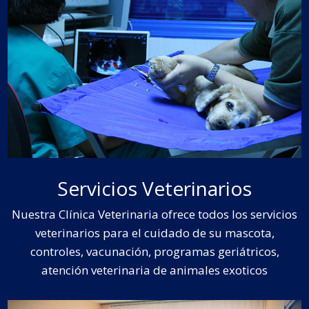
Servicios Veterinarios
Nuestra Clínica Veterinaria ofrece todos los servicios
veterinarios para el cuidado de su mascota,
controles, vacunación, programas geriátricos,
atención veterinaria de animales exoticos