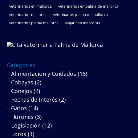
veterinarios en mallorca
veterinarios en palma de mallorca
veterinarios mallorca
veterinarios palma de mallorca
veterinarios palma mallorca
viajar con mascotas
Categorías
Alimentacion y Cuidados
(16)
Cobayas
(2)
Conejos
(4)
Fechas de Interés
(2)
Gatos
(14)
Hurones
(3)
Legislación
(12)
Loros
(1)