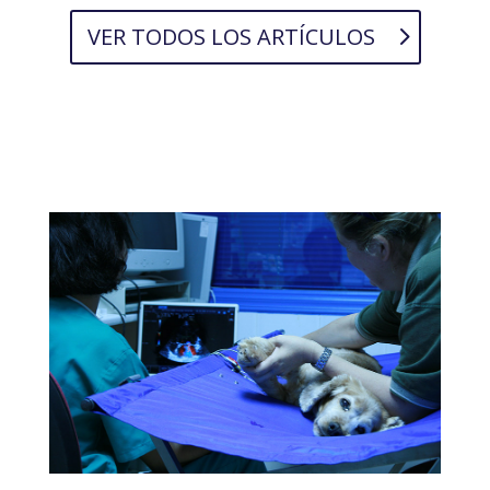
VER TODOS LOS ARTÍCULOS