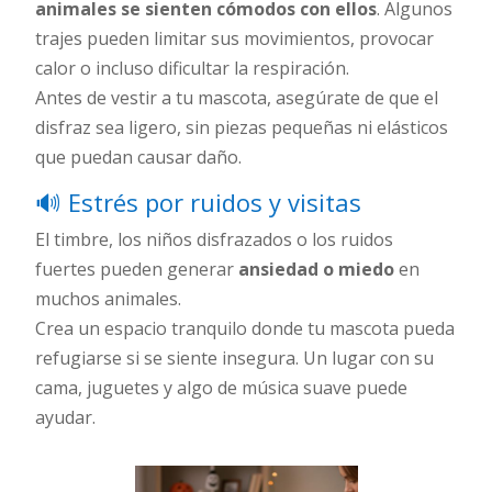
animales se sienten cómodos con ellos
. Algunos
trajes pueden limitar sus movimientos, provocar
calor o incluso dificultar la respiración.
Antes de vestir a tu mascota, asegúrate de que el
disfraz sea ligero, sin piezas pequeñas ni elásticos
que puedan causar daño.
🔊 Estrés por ruidos y visitas
El timbre, los niños disfrazados o los ruidos
fuertes pueden generar
ansiedad o miedo
en
muchos animales.
Crea un espacio tranquilo donde tu mascota pueda
refugiarse si se siente insegura. Un lugar con su
cama, juguetes y algo de música suave puede
ayudar.