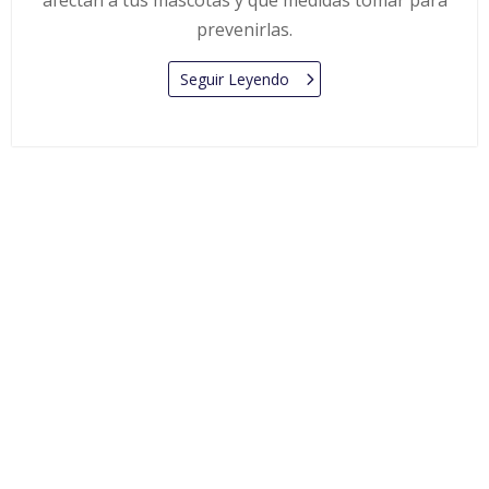
prevenirlas.
Seguir Leyendo