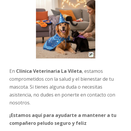
En
Clínica Veterinaria La Vileta
, estamos
comprometidos con la salud y el bienestar de tu
mascota. Si tienes alguna duda o necesitas
asistencia, no dudes en ponerte en contacto con
nosotros.
¡Estamos aquí para ayudarte a mantener a tu
compañero peludo seguro y feliz