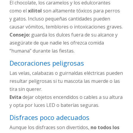
El chocolate, los caramelos y los edulcorantes
como el
xilitol
son altamente tóxicos para perros
y gatos. Incluso pequeñas cantidades pueden
causar vómitos, temblores o intoxicaciones graves.
Consejo:
guarda los dulces fuera de su alcance y
asegúrate de que nadie les ofrezca comida
“humana” durante las fiestas.
Decoraciones peligrosas
Las velas, calabazas o guirnaldas eléctricas pueden
resultar peligrosas si tu mascota las muerde o las
tira sin querer.
Evita
dejar objetos encendidos o cables a su altura
y opta por luces LED o baterías seguras.
Disfraces poco adecuados
Aunque los disfraces son divertidos,
no todos los