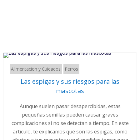
Alimentacion y Cuidados
Perros
Las espigas y sus riesgos para las
mascotas
Aunque suelen pasar desapercibidas, estas
pequeñas semillas pueden causar graves
complicaciones si no se detectan a tiempo. En este
artículo, te explicamos qué son las espigas, cómo
afectan a tus mascotas y qué medidas tomar para