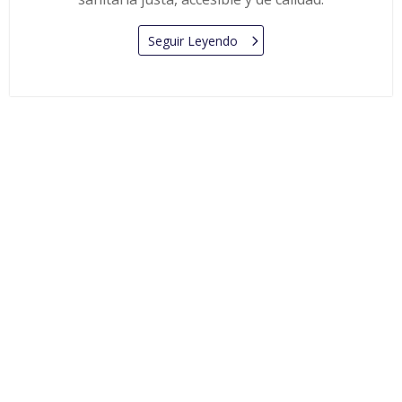
Seguir Leyendo