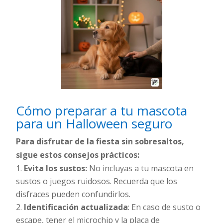
Cómo preparar a tu mascota
para un Halloween seguro
Para disfrutar de la fiesta sin sobresaltos,
sigue estos consejos prácticos:
Evita los sustos:
No incluyas a tu mascota en
sustos o juegos ruidosos. Recuerda que los
disfraces pueden confundirlos.
Identificación actualizada
: En caso de susto o
escape, tener el microchip y la placa de