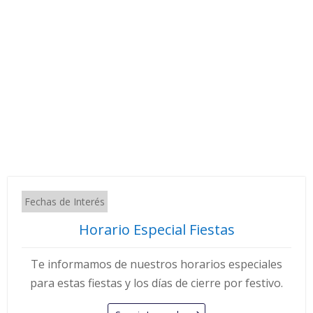
Fechas de Interés
Horario Especial Fiestas
Te informamos de nuestros horarios especiales
para estas fiestas y los días de cierre por festivo.