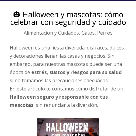
🎃 Halloween y mascotas: cómo
celebrar con seguridad y cuidado
Alimentacion y Cuidados
,
Gatos
,
Perros
Halloween es una fiesta divertida: disfraces, dulces
y decoraciones llenan las casas y negocios. Sin
embargo, para nuestras mascotas puede ser una
época de
estrés, sustos y riesgos para su salud
si no tomamos las precauciones adecuadas.
En este artículo te contamos cómo disfrutar de un
Halloween seguro y responsable con tus
mascotas
, sin renunciar a la diversión.