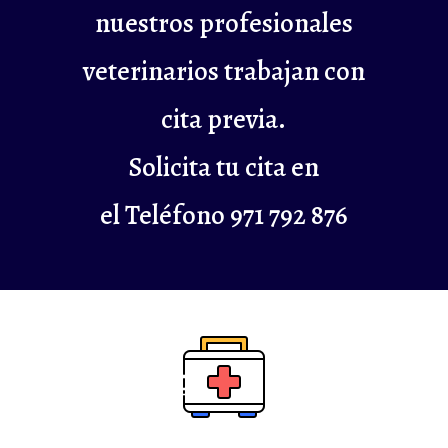
nuestros profesionales
veterinarios trabajan con
cita previa.
Solicita tu cita en
el Teléfono 971 792 876