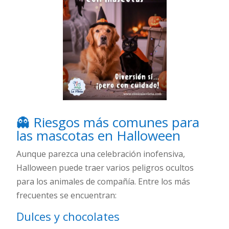
👻 Riesgos más comunes para
las mascotas en Halloween
Aunque parezca una celebración inofensiva,
Halloween puede traer varios peligros ocultos
para los animales de compañía. Entre los más
frecuentes se encuentran:
Dulces y chocolates