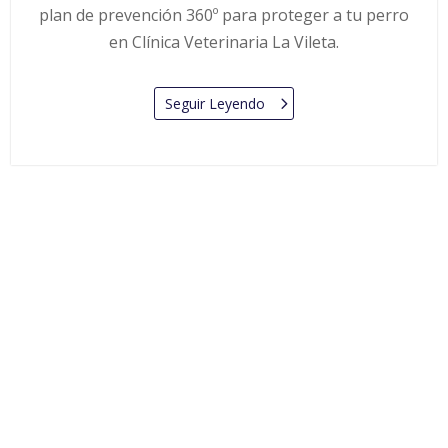
plan de prevención 360º para proteger a tu perro
en Clínica Veterinaria La Vileta.
Seguir Leyendo