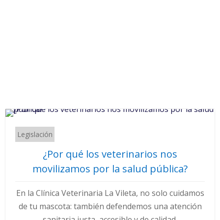
Legislación
¿Por qué los veterinarios nos
movilizamos por la salud pública?
En la Clínica Veterinaria La Vileta, no solo cuidamos
de tu mascota: también defendemos una atención
sanitaria justa, accesible y de calidad.