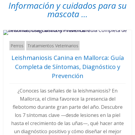
Información y cuidados para su
mascota ...
Perros
Tratamientos Veterinarios
Leishmaniosis Canina en Mallorca: Guía
Completa de Síntomas, Diagnóstico y
Prevención
¿Conoces las señales de la leishmaniosis? En
Mallorca, el clima favorece la presencia del
flebotomo durante gran parte del año. Descubre
los 7 síntomas clave —desde lesiones en la piel
hasta el crecimiento de las uñas—, qué hacer ante
un diagnóstico positivo y cómo diseñar el mejor