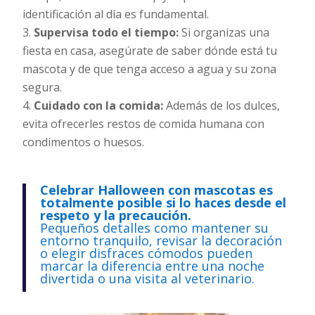
identificación al día es fundamental.
Supervisa todo el tiempo:
Si organizas una
fiesta en casa, asegúrate de saber dónde está tu
mascota y de que tenga acceso a agua y su zona
segura.
Cuidado con la comida:
Además de los dulces,
evita ofrecerles restos de comida humana con
condimentos o huesos.
Celebrar Halloween con mascotas es
totalmente posible si lo haces desde el
respeto y la precaución.
Pequeños detalles como mantener su
entorno tranquilo, revisar la decoración
o elegir disfraces cómodos pueden
marcar la diferencia entre una noche
divertida o una visita al veterinario.