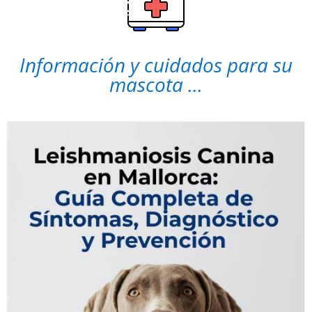
Información y cuidados para su
mascota ...