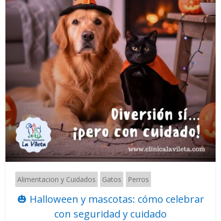
Alimentacion y Cuidados
Gatos
Perros
🎃 Halloween y mascotas: cómo celebrar
con seguridad y cuidado