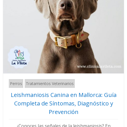
Perros
Tratamientos Veterinarios
Leishmaniosis Canina en Mallorca: Guía
Completa de Síntomas, Diagnóstico y
Prevención
¿Conoces las señales de la leishmaniosis? En