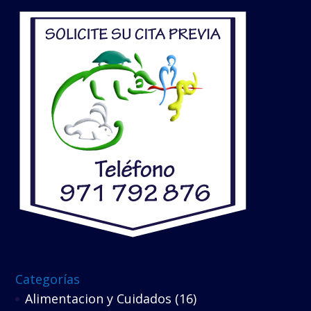
Categorías
Alimentacion y Cuidados
(16)