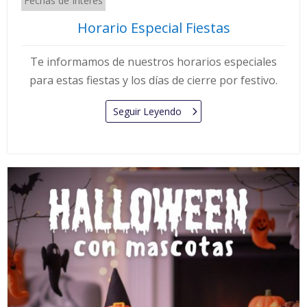
Fechas de Interés
Horario Especial Fiestas
Te informamos de nuestros horarios especiales
para estas fiestas y los días de cierre por festivo.
Seguir Leyendo