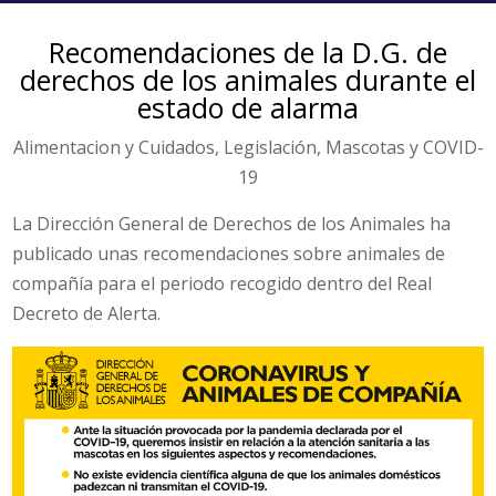
Recomendaciones de la D.G. de
derechos de los animales durante el
estado de alarma
Alimentacion y Cuidados
,
Legislación
,
Mascotas y COVID-
19
La Dirección General de Derechos de los Animales ha
publicado unas recomendaciones sobre animales de
compañía para el periodo recogido dentro del Real
Decreto de Alerta.