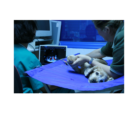
Servicios Veterinarios
Nuestra Clínica Veterinaria ofrece todos los
servicios veterinarios para el cuidado de su
mascota, controles, vacunación, programas