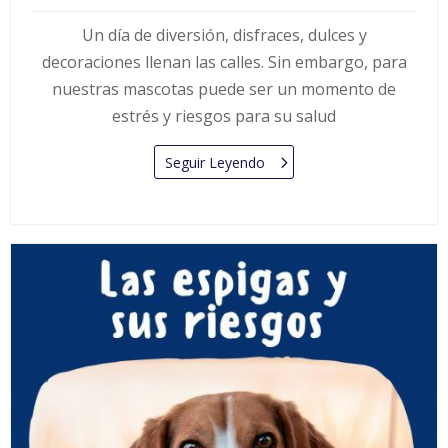
Un día de diversión, disfraces, dulces y
decoraciones llenan las calles. Sin embargo, para
nuestras mascotas puede ser un momento de
estrés y riesgos para su salud
Seguir Leyendo