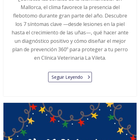
Mallorca, el clima favorece la presencia del
flebotomo durante gran parte del año. Descubre
los 7 síntomas clave —desde lesiones en la piel
hasta el crecimiento de las uñas—, qué hacer ante
un diagnóstico positivo y cómo diseñar el mejor
plan de prevención 360º para proteger a tu perro
en Clínica Veterinaria La Vileta.
Seguir Leyendo