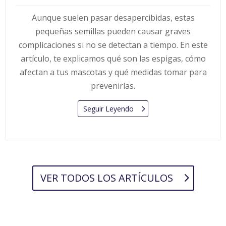
Aunque suelen pasar desapercibidas, estas
pequeñas semillas pueden causar graves
complicaciones si no se detectan a tiempo. En este
artículo, te explicamos qué son las espigas, cómo
afectan a tus mascotas y qué medidas tomar para
prevenirlas.
Seguir Leyendo
VER TODOS LOS ARTÍCULOS