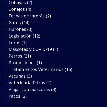
Cobayas
(2)
Conejos
(4)
Fechas de Interés
(2)
Gatos
(14)
Hurones
(3)
Legislación
(12)
Loros
(1)
Mascotas y COVID-19
(1)
Perros
(21)
Promociones
(1)
Tratamientos Veterinarios
(15)
Vacunas
(3)
Veterinaria Erizos
(1)
Viajar con mascotas
(4)
Yacos
(2)