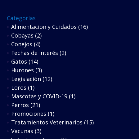
Categorías
Alimentacion y Cuidados
(16)
Cobayas
(2)
Conejos
(4)
Fechas de Interés
(2)
Gatos
(14)
Hurones
(3)
Legislación
(12)
Loros
(1)
Mascotas y COVID-19
(1)
Perros
(21)
Promociones
(1)
Tratamientos Veterinarios
(15)
Vacunas
(3)