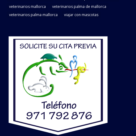
veterinarios mallorca
veterinarios palma de mallorca
veterinarios palma mallorca
viajar con mascotas