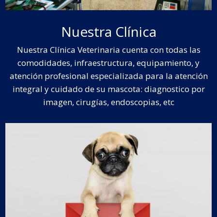
Nuestra Clínica
Nuestra Clínica Veterinaria cuenta con todas las
comodidades, infraestructura, equipamiento, y
atención profesional especializada para la atención
integral y cuidado de su mascota: diagnostico por
imagen, cirugías, endoscopias, etc