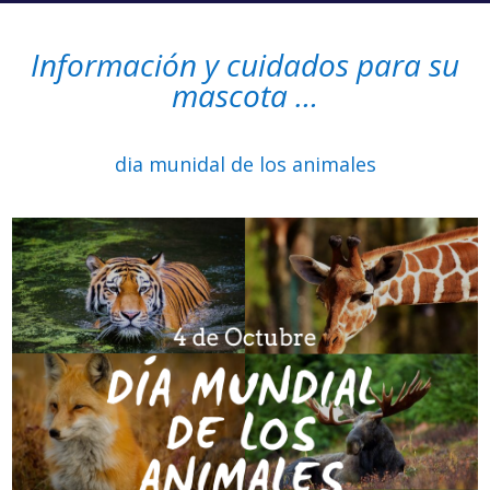
Información y cuidados para su
mascota …
dia munidal de los animales