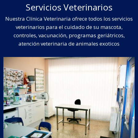
Servicios Veterinarios
Nuestra Clínica Veterinaria ofrece todos los servicios
veterinarios para el cuidado de su mascota,
controles, vacunación, programas geriátricos,
atención veterinaria de animales exoticos