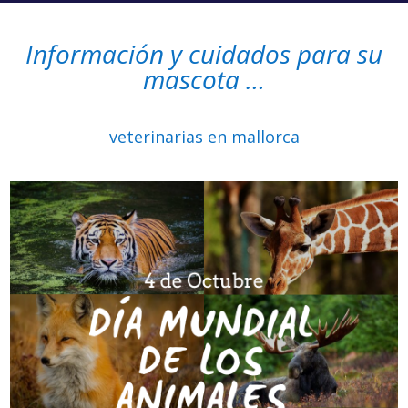
Información y cuidados para su
mascota …
veterinarias en mallorca