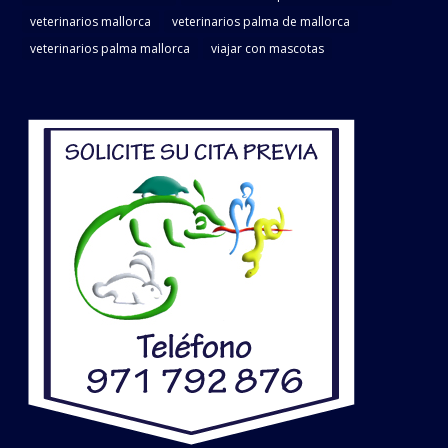
veterinarios mallorca
veterinarios palma de mallorca
veterinarios palma mallorca
viajar con mascotas