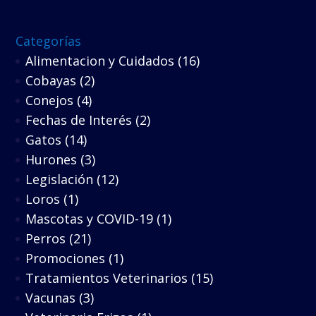
Categorías
Alimentacion y Cuidados
(16)
Cobayas
(2)
Conejos
(4)
Fechas de Interés
(2)
Gatos
(14)
Hurones
(3)
Legislación
(12)
Loros
(1)
Mascotas y COVID-19
(1)
Perros
(21)
Promociones
(1)
Tratamientos Veterinarios
(15)
Vacunas
(3)