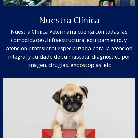
Nuestra Clínica
Nuestra Clínica Veterinaria cuenta con todas las
comodidades, infraestructura, equipamiento, y
atención profesional especializada para la atención
integral y cuidado de su mascota: diagnostico por
imagen, cirugías, endoscopias, etc