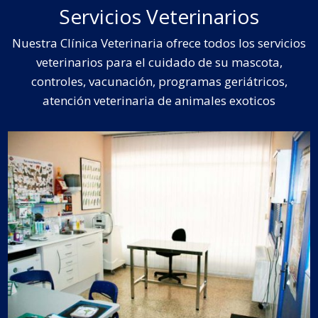
Servicios Veterinarios
Nuestra Clínica Veterinaria ofrece todos los servicios
veterinarios para el cuidado de su mascota,
controles, vacunación, programas geriátricos,
atención veterinaria de animales exoticos